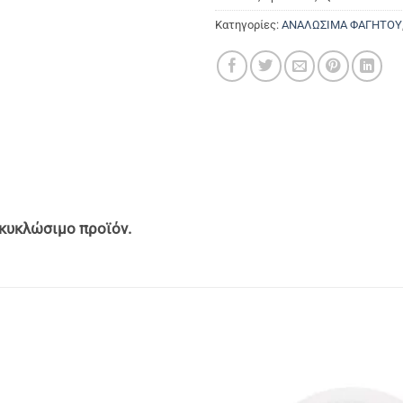
Κατηγορίες:
ΑΝΑΛΩΣΙΜΑ ΦΑΓΗΤΟΥ
ακυκλώσιμο προϊόν.