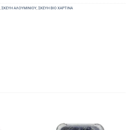
,
ΣΚΕΥΗ ΑΛΟΥΜΙΝΙΟΥ
,
ΣΚΕΥΗ ΒΙΟ ΧΑΡΤΙΝΑ