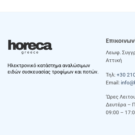
Επικοινων
Λεωφ. Συγγρ
Αττική
Ηλεκτρονικό κατάστημα αναλώσιμων
ειδών συσκευασίας τροφίμων και ποτών.
Τηλ:
+30 21
Email:
info@
‘Ωρες Λειτο
Δευτέρα – 
09:00 – 17: