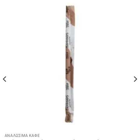
ΑΝΑΛΩΣΙΜΑ ΚΑΦΕ