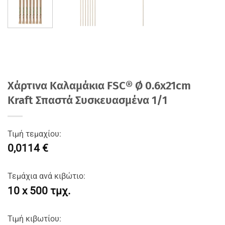
Χάρτινα Καλαμάκια FSC® Ø 0.6x21cm
Kraft Σπαστά Συσκευασμένα 1/1
Τιμή τεμαχίου:
0,0114 €
Τεμάχια ανά κιβώτιο:
10 x 500 τμχ.
Τιμή κιβωτίου: