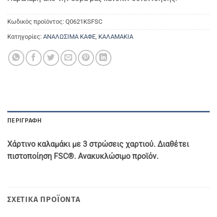
Κωδικός προϊόντος:
Q0621KSFSC
Κατηγορίες:
ΑΝΑΛΩΣΙΜΑ ΚΑΦΕ
,
ΚΑΛΑΜΑΚΙΑ
ΠΕΡΙΓΡΑΦΉ
Χάρτινο καλαμάκι με 3 στρώσεις χαρτιού. Διαθέτει
πιστοποίηση
FSC®. Ανακυκλώσιμο προϊόν.
ΣΧΕΤΙΚΆ ΠΡΟΪΌΝΤΑ