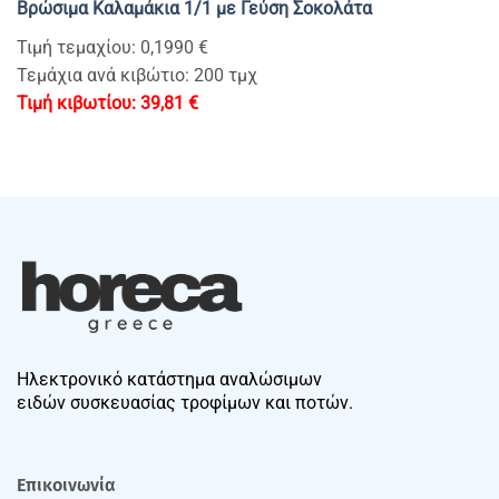
Bρώσιμα Καλαμάκια 1/1 με Γεύση Σοκολάτα
Τιμή τεμαχίου: 0,1990 €
Τεμάχια ανά κιβώτιο: 200 τμχ
39,81
€
Ηλεκτρονικό κατάστημα αναλώσιμων
ειδών συσκευασίας τροφίμων και ποτών.
Επικοινωνία