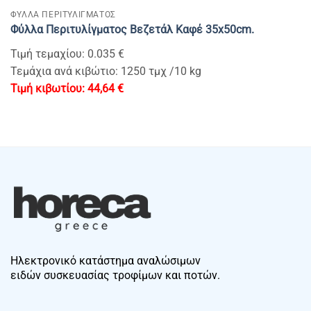
ΦΥΛΛΑ ΠΕΡΙΤΥΛΙΓΜΑΤΟΣ
Φύλλα Περιτυλίγματος Βεζετάλ Kαφέ 35x50cm.
Τιμή τεμαχίου: 0.035 €
Τεμάχια ανά κιβώτιο: 1250 τμχ /10 kg
44,64
€
Ηλεκτρονικό κατάστημα αναλώσιμων
ειδών συσκευασίας τροφίμων και ποτών.