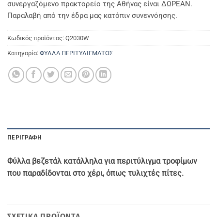
συνεργαζόμενο πρακτορείο της Αθήνας είναι ΔΩΡΕΑΝ.
Παραλαβή από την έδρα μας κατόπιν συνεννόησης.
Κωδικός προϊόντος:
Q2030W
Κατηγορία:
ΦΥΛΛΑ ΠΕΡΙΤΥΛΙΓΜΑΤΟΣ
ΠΕΡΙΓΡΑΦΉ
Φύλλα βεζετάλ κατάλληλα για περιτύλιγμα τροφίμων
που παραδίδονται στο χέρι, όπως τυλιχτές πίτες.
ΣΧΕΤΙΚΆ ΠΡΟΪΌΝΤΑ