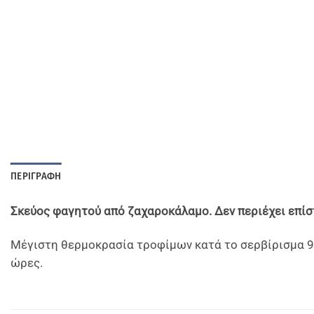
ΠΕΡΙΓΡΑΦΉ
Σκεύος φαγητού από ζαχαροκάλαμο. Δεν περιέχει επί
Μέγιστη θερμοκρασία τροφίμων κατά το σερβίρισμα 90
ώρες.