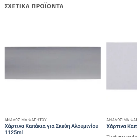
ΣΧΕΤΙΚΆ ΠΡΟΪΌΝΤΑ
+
+
ΑΝΑΛΩΣΙΜΑ ΦΑΓΗΤΟΥ
ΑΝΑΛΩΣΙΜΑ ΦΑ
Χάρτινα Καπάκια για Σκεύη Αλουμινίου
Χάρτινα Καπ
1125ml