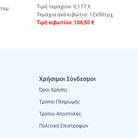
Τιμή τεμαχίου: 0,177 €
τεμ.
Τεμάχια ανά κιβώτιο: 12x50τμχ.
106,50
€
Χρήσιμοι Σύνδεσμοι
Όροι Χρήσης
Τρόποι Πληρωμής
Τρόποι Αποστολής
Πολιτική Επιστροφών