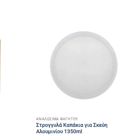
+
ΑΝΑΛΩΣΙΜΑ ΦΑΓΗΤΟΥ
Στρογγυλά Καπάκια για Σκεύη
Αλουμινίου 1350ml