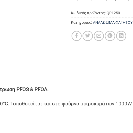
Κωδικός προϊόντος:
QR1250
Κατηγορίες:
ΑΝΑΛΩΣΙΜΑ ΦΑΓΗΤΟΥ
στρωση PFOS & PFOA.
°C. Τοποθετείται και στο φούρνο μικροκυμάτων 1000W γι