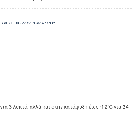
,
ΣΚΕΥΗ ΒΙΟ ΖΑΧΑΡΟΚΑΛΑΜΟΥ
α 3 λεπτά, αλλά και στην κατάψυξη έως -12°C για 24