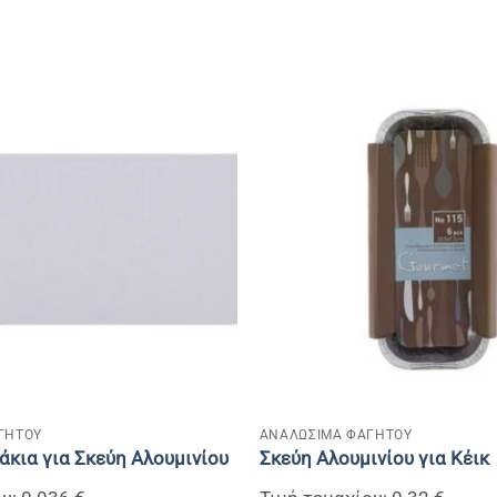
+
ΓΗΤΟΥ
ΑΝΑΛΩΣΙΜΑ ΦΑΓΗΤΟΥ
άκια για Σκεύη Αλουμινίου
Σκεύη Αλουμινίου για Κέικ