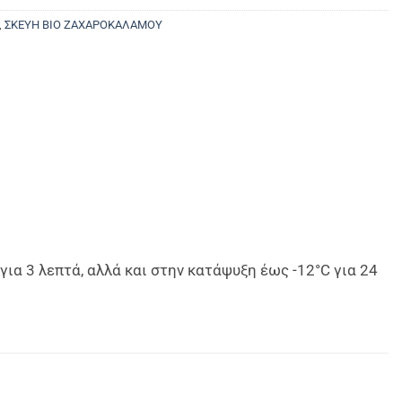
,
ΣΚΕΥΗ ΒΙΟ ΖΑΧΑΡΟΚΑΛΑΜΟΥ
α 3 λεπτά, αλλά και στην κατάψυξη έως -12°C για 24