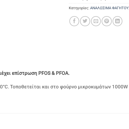
Κατηγορίες:
ΑΝΑΛΩΣΙΜΑ ΦΑΓΗΤΟΥ
ιέχει επίστρωση PFOS & PFOA.
°C. Τοποθετείται και στο φούρνο μικροκυμάτων 1000W γι