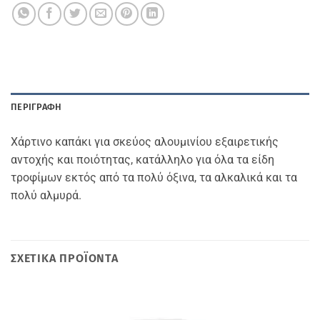
ΠΕΡΙΓΡΑΦΉ
Χάρτινο καπάκι για σκεύος αλουμινίου εξαιρετικής
αντοχής και ποιότητας, κατάλληλο για όλα τα είδη
τροφίμων εκτός από τα πολύ όξινα, τα αλκαλικά και τα
πολύ αλμυρά.
ΣΧΕΤΙΚΆ ΠΡΟΪΌΝΤΑ