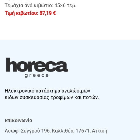
Τεμάχια ανά κιβώτιο: 45×6 τεμ.
87,19
€
Ηλεκτρονικό κατάστημα αναλώσιμων
ειδών συσκευασίας τροφίμων και ποτών.
Επικοινωνία
Λεωφ. Συγγρού 196, Καλλιθέα, 17671, Αττική