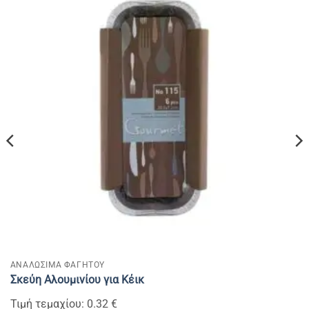
ΑΝΑΛΩΣΙΜΑ ΦΑΓΗΤΟΥ
Σκεύη Αλουμινίου για Κέικ
Τιμή τεμαχίου: 0.32 €