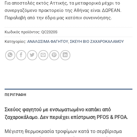
Για αποστολές εκτός Αττικής, τα μεταφορικά μέχρι το
συνεργαζόμενο πρακτορείο της Αθήνας είναι ΔΩΡΕΑΝ.
Παραλαβή από την έδρα μας κατόπιν συνεννόησης.
Κωδικός προϊόντος:
QC2320S
Κατηγορίες:
ΑΝΑΛΩΣΙΜΑ ΦΑΓΗΤΟΥ
,
ΣΚΕΥΗ ΒΙΟ ΖΑΧΑΡΟΚΑΛΑΜΟΥ
ΠΕΡΙΓΡΑΦΉ
Σκεύος φαγητού με ενσωματωμένο καπάκι από
ζαχαροκάλαμο. Δεν περιέχει επίστρωση PFOS & PFOA.
Μέγιστη θερμοκρασία τροφίμων κατά το σερβίρισμα