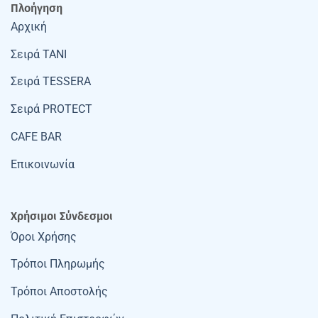
Πλοήγηση
Αρχική
Σειρά TANI
Σειρά TESSERA
Σειρά PROTECT
CAFE BAR
Επικοινωνία
Χρήσιμοι Σύνδεσμοι
Όροι Χρήσης
Τρόποι Πληρωμής
Τρόποι Αποστολής