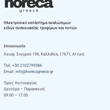
Ηλεκτρονικό κατάστημα αναλώσιμων
ειδών συσκευασίας τροφίμων και ποτών.
Επικοινωνία
Λεωφ. Συγγρού 196, Καλλιθέα, 17671, Αττική
Τηλ:
+30 2102799586
Email:
info@horecagreece.gr
‘Ωρες Λειτουργίας
Δευτέρα – Παρασκευή:
09:00 – 17:00