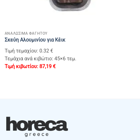
ΑΝΑΛΩΣΙΜΑ ΦΑΓΗΤΟΥ
Σκεύη Αλουμινίου για Κέικ
Τιμή τεμαχίου: 0.32 €
Τεμάχια ανά κιβώτιο: 45×6 τεμ.
87,19
€