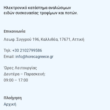
Ηλεκτρονικό κατάστημα αναλώσιμων
ειδών συσκευασίας τροφίμων και ποτών.
Επικοινωνία
Λεωφ. Συγγρού 196, Καλλιθέα, 17671, Αττική
Τηλ:
+30 2102799586
Email:
info@horecagreece.gr
‘Ωρες Λειτουργίας
Δευτέρα – Παρασκευή:
09:00 – 17:00
Πλοήγηση
Αρχική