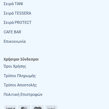
Σειρά TANI
Σειρά TESSERA
Σειρά PROTECT
CAFE BAR
Επικοινωνία
Χρήσιμοι Σύνδεσμοι
Όροι Χρήσης
Τρόποι Πληρωμής
Τρόποι Αποστολής
Πολιτική Επιστροφών
Visa
MasterCard
Maestro
Discover