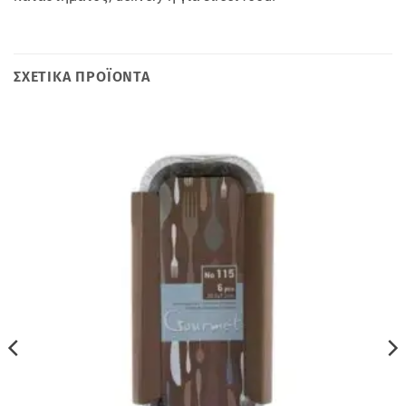
ΣΧΕΤΙΚΆ ΠΡΟΪΌΝΤΑ