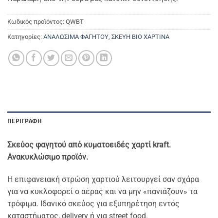
Κωδικός προϊόντος:
QWBT
Κατηγορίες:
ΑΝΑΛΩΣΙΜΑ ΦΑΓΗΤΟΥ
,
ΣΚΕΥΗ ΒΙΟ ΧΑΡΤΙΝΑ
ΠΕΡΙΓΡΑΦΉ
Σκεύος φαγητού από κυματοειδές χαρτί kraft.
Ανακυκλώσιμο προϊόν.
Η επιφανειακή στρώση χαρτιού λειτουργεί σαν σχάρα
για να κυκλοφορεί ο αέρας και να μην «πανιάζουν» τα
τρόφιμα. Ιδανικό σκεύος για εξυπηρέτηση εντός
καταστήματος, delivery ή για street food.