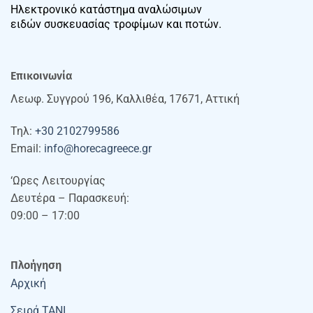
Ηλεκτρονικό κατάστημα αναλώσιμων
ειδών συσκευασίας τροφίμων και ποτών.
Επικοινωνία
Λεωφ. Συγγρού 196, Καλλιθέα, 17671, Αττική
Τηλ:
+30 2102799586
Email:
info@horecagreece.gr
‘Ωρες Λειτουργίας
Δευτέρα – Παρασκευή:
09:00 – 17:00
Πλοήγηση
Αρχική
Σειρά TANI