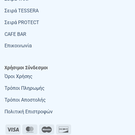
Σειρά TESSERA
Σειρά PROTECT
CAFE BAR
Επικοινωνία
Χρήσιμοι Σύνδεσμοι
Όροι Χρήσης
Τρόποι Πληρωμής
Τρόποι Αποστολής
Πολιτική Επιστροφών
Visa
MasterCard
Maestro
Discover