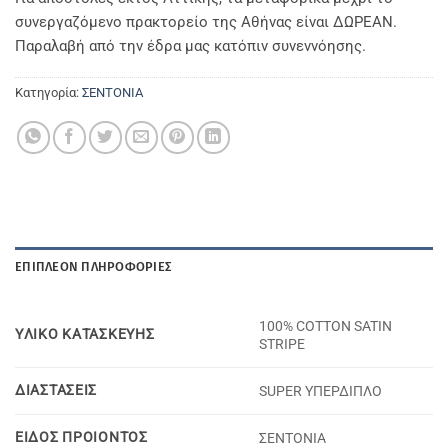
συνεργαζόμενο πρακτορείο της Αθήνας είναι ΔΩΡΕΑΝ.
Παραλαβή από την έδρα μας κατόπιν συνεννόησης.
Κατηγορία:
ΣΕΝΤΟΝΙΑ
ΕΠΙΠΛΈΟΝ ΠΛΗΡΟΦΟΡΊΕΣ
100% COTTON SATIN
YΛΙΚΟ KΑΤΑΣΚΕΥΗΣ
STRIPE
ΔΙΑΣΤΑΣΕΙΣ
SUPER ΥΠΕΡΔΙΠΛΟ
ΕΙΔΟΣ ΠΡΟΙΟΝΤΟΣ
ΣΕΝΤΟΝΙΑ