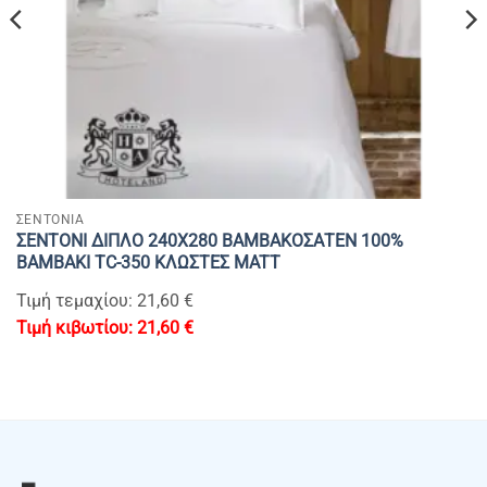
ΣΕΝΤΟΝΙΑ
ΣΕΝΤΟΝΙ ΔΙΠΛΟ 240Χ280 ΒΑΜΒΑΚΟΣΑΤΕΝ 100%
BAMBAKI TC-350 ΚΛΩΣΤΕΣ MATT
Τιμή τεμαχίου: 21,60 €
21,60
€