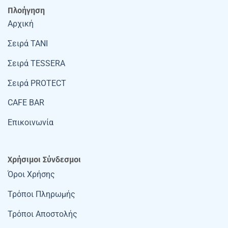
Πλοήγηση
Αρχική
Σειρά TANI
Σειρά TESSERA
Σειρά PROTECT
CAFE BAR
Επικοινωνία
Χρήσιμοι Σύνδεσμοι
Όροι Χρήσης
Τρόποι Πληρωμής
Τρόποι Αποστολής