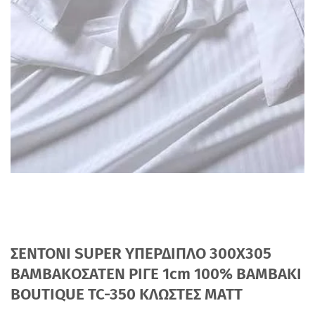
ΣΕΝΤΟΝΙ SUPER ΥΠΕΡΔΙΠΛΟ 300Χ305
ΒΑΜΒΑΚΟΣΑΤΕΝ ΡΙΓΕ 1cm 100% BAMBAKI
BOUTIQUE TC-350 ΚΛΩΣΤΕΣ MATT