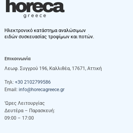
Ηλεκτρονικό κατάστημα αναλώσιμων
ειδών συσκευασίας τροφίμων και ποτών.
Επικοινωνία
Λεωφ. Συγγρού 196, Καλλιθέα, 17671, Αττική
Τηλ:
+30 2102799586
Email:
info@horecagreece.gr
‘Ωρες Λειτουργίας
Δευτέρα – Παρασκευή:
09:00 – 17:00