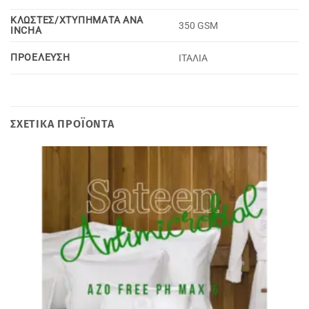
ΚΛΩΣΤΕΣ/ΧΤΥΠΗΜΑΤΑ ΑΝΑ
350 GSM
INCHA
ΠΡΟΕΛΕΥΣΗ
ΙΤΑΛΙΑ
ΣΧΕΤΙΚΆ ΠΡΟΪΌΝΤΑ