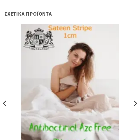
ΣΧΕΤΙΚΆ ΠΡΟΪΌΝΤΑ