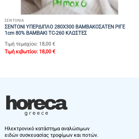
ΣΕΝΤΟΝΙΑ
ΣΕΝΤΟΝΙ ΥΠΕΡΔΙΠΛΟ 280Χ300 ΒΑΜΒΑΚΟΣΑΤΕΝ ΡΙΓΕ
1cm 80% BAMBAKI TC-260 ΚΛΩΣΤΕΣ
Τιμή τεμαχίου: 18,00 €
18,00
€
Ηλεκτρονικό κατάστημα αναλώσιμων
ειδών συσκευασίας τροφίμων και ποτών.