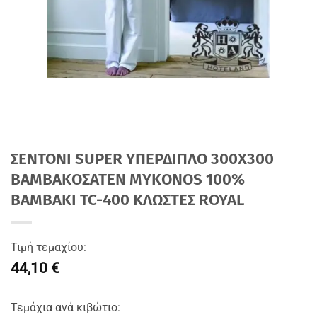
ΣΕΝΤΟΝΙ SUPER ΥΠΕΡΔΙΠΛΟ 300Χ300
ΒΑΜΒΑΚΟΣΑΤΕΝ MYKONOS 100%
BAMBAKI TC-400 ΚΛΩΣΤΕΣ ROYAL
Τιμή τεμαχίου:
44,10 €
Τεμάχια ανά κιβώτιο: