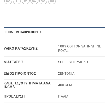
ΕΠΙΠΛΈΟΝ ΠΛΗΡΟΦΟΡΊΕΣ
100% COTTON SATIN SHINE
YΛΙΚΟ KΑΤΑΣΚΕΥΗΣ
ROYAL
ΔΙΑΣΤΑΣΕΙΣ
SUPER ΥΠΕΡΔΙΠΛΟ
ΕΙΔΟΣ ΠΡΟΙΟΝΤΟΣ
ΣΕΝΤΟΝΙΑ
ΚΛΩΣΤΕΣ/ΧΤΥΠΗΜΑΤΑ ΑΝΑ
400 GSM
INCHA
ΠΡΟΕΛΕΥΣΗ
ΙΤΑΛΙΑ