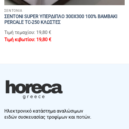
ΣΕΝΤΟΝΙΑ
ΣΕΝΤΟΝΙ SUPER YΠΕΡΔΙΠΛΟ 300Χ300 100% BAMBAKI
PERCALE TC-250 ΚΛΩΣΤΕΣ
Τιμή τεμαχίου: 19,80 €
19,80
€
Ηλεκτρονικό κατάστημα αναλώσιμων
ειδών συσκευασίας τροφίμων και ποτών.