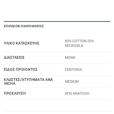
ΕΠΙΠΛΈΟΝ ΠΛΗΡΟΦΟΡΊΕΣ
80% COTTON-20%
YΛΙΚΟ KΑΤΑΣΚΕΥΗΣ
MICROSILK
ΔΙΑΣΤΑΣΕΙΣ
ΜΟΝΟ
ΕΙΔΟΣ ΠΡΟΙΟΝΤΟΣ
ΣΕΝΤΟΝΙΑ
ΚΛΩΣΤΕΣ/ΧΤΥΠΗΜΑΤΑ ΑΝΑ
MEDIUM
INCHA
ΠΡΟΕΛΕΥΣΗ
ΑΠΩ ΑΝΑΤΟΛΗ