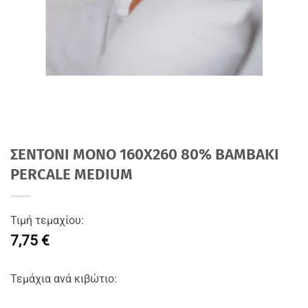
ΣΕΝΤΟΝΙ MONΟ 160Χ260 80% BAMBAKI
PERCALE MEDIUM
Τιμή τεμαχίου:
7,75 €
Τεμάχια ανά κιβώτιο: