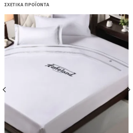
ΣΧΕΤΙΚΆ ΠΡΟΪΌΝΤΑ