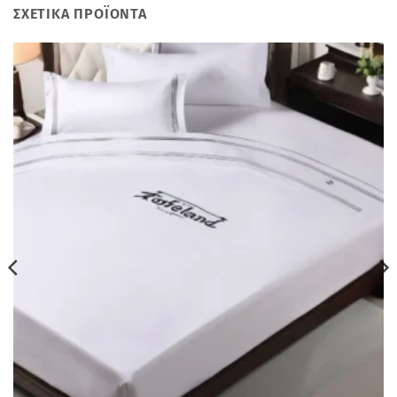
ΣΧΕΤΙΚΆ ΠΡΟΪΌΝΤΑ