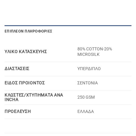
ΕΠΙΠΛΈΟΝ ΠΛΗΡΟΦΟΡΊΕΣ
80% COTTON-20%
YΛΙΚΟ KΑΤΑΣΚΕΥΗΣ
MICROSILK
ΔΙΑΣΤΑΣΕΙΣ
ΥΠΕΡΔΙΠΛΟ
ΕΙΔΟΣ ΠΡΟΙΟΝΤΟΣ
ΣΕΝΤΟΝΙΑ
ΚΛΩΣΤΕΣ/ΧΤΥΠΗΜΑΤΑ ΑΝΑ
250 GSM
INCHA
ΠΡΟΕΛΕΥΣΗ
ΕΛΛΑΔΑ