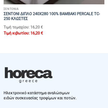
ΣΕΝΤΟΝΙΑ
ΣΕΝΤΟΝΙ ΔΙΠΛΟ 240Χ280 100% BAMBAKI PERCALE TC-
250 ΚΛΩΣΤΕΣ
Τιμή τεμαχίου: 16,20 €
16,20
€
Ηλεκτρονικό κατάστημα αναλώσιμων
ειδών συσκευασίας τροφίμων και ποτών.