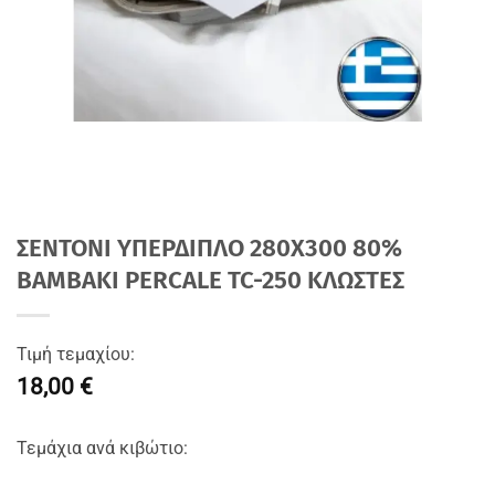
ΣΕΝΤΟΝΙ ΥΠΕΡΔΙΠΛΟ 280Χ300 80%
BAMBAKI PERCALE TC-250 ΚΛΩΣΤΕΣ
Τιμή τεμαχίου:
18,00 €
Τεμάχια ανά κιβώτιο: