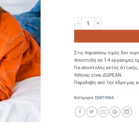
ΣΕΝΤΟΝΙ ΥΠΕΡΔΙΠΛΟ 280Χ300
Στις παραπάνω τιμές δεν συμ
Αποστολή σε 1-4 εργάσιμες η
Για αποστολές εκτός Αττικής
Αθήνας είναι ΔΩΡΕΑΝ.
Παραλαβή από την έδρα μας κ
Κατηγορία:
ΣΕΝΤΟΝΙΑ