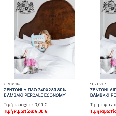
+
+
ΣΕΝΤΟΝΙΑ
ΣΕΝΤΟΝΙΑ
ΣΕΝΤΟΝΙ ΔΙΠΛΟ 240Χ280 80%
ΣΕΝΤΟΝΙ ΔΙ
BAMBAKI PERCALE ECONOMY
BAMBAKI P
Τιμή τεμαχίου: 9,00 €
Τιμή τεμαχίο
9,00
€