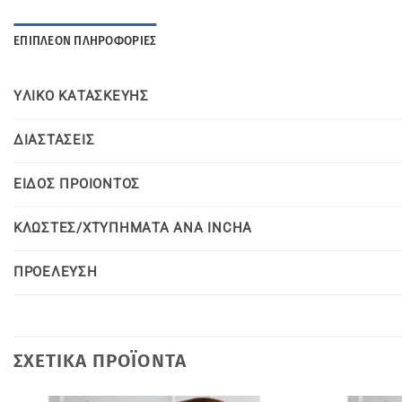
ΕΠΙΠΛΈΟΝ ΠΛΗΡΟΦΟΡΊΕΣ
YΛΙΚΟ KΑΤΑΣΚΕΥΗΣ
ΔΙΑΣΤΑΣΕΙΣ
ΕΙΔΟΣ ΠΡΟΙΟΝΤΟΣ
ΚΛΩΣΤΕΣ/ΧΤΥΠΗΜΑΤΑ ΑΝΑ INCHA
ΠΡΟΕΛΕΥΣΗ
ΣΧΕΤΙΚΆ ΠΡΟΪΌΝΤΑ