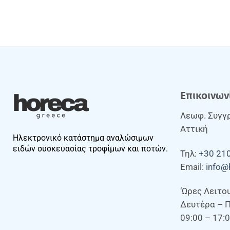
Επικοινων
Λεωφ. Συγγρ
Αττική
Ηλεκτρονικό κατάστημα αναλώσιμων
ειδών συσκευασίας τροφίμων και ποτών.
Τηλ:
+30 21
Email:
info@
‘Ωρες Λειτο
Δευτέρα – 
09:00 – 17: