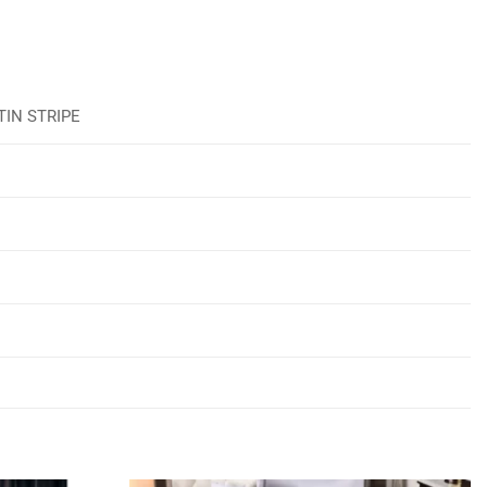
TIN STRIPE