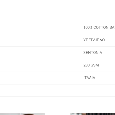
100% COTTON SA
ΥΠΕΡΔΙΠΛΟ
ΣΕΝΤΟΝΙΑ
280 GSM
ΙΤΑΛΙΑ