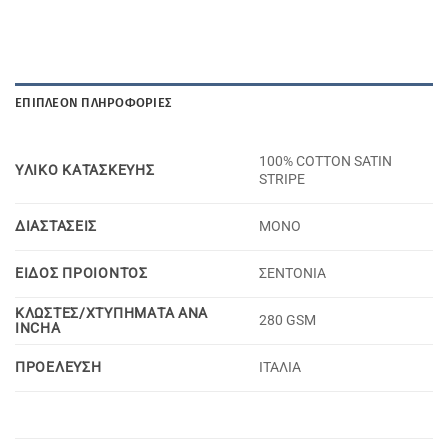
ΕΠΙΠΛΈΟΝ ΠΛΗΡΟΦΟΡΊΕΣ
100% COTTON SATIN
YΛΙΚΟ KΑΤΑΣΚΕΥΗΣ
STRIPE
ΔΙΑΣΤΑΣΕΙΣ
ΜΟΝΟ
ΕΙΔΟΣ ΠΡΟΙΟΝΤΟΣ
ΣΕΝΤΟΝΙΑ
ΚΛΩΣΤΕΣ/ΧΤΥΠΗΜΑΤΑ ΑΝΑ
280 GSM
INCHA
ΠΡΟΕΛΕΥΣΗ
ΙΤΑΛΙΑ