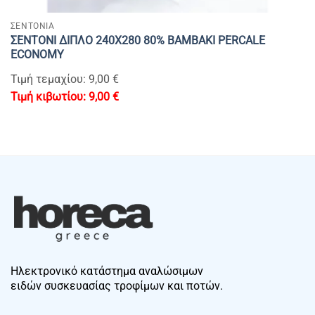
ΣΕΝΤΟΝΙΑ
ΣΕΝΤΟΝΙ ΔΙΠΛΟ 240Χ280 80% BAMBAKI PERCALE
ECONOMY
Τιμή τεμαχίου: 9,00 €
9,00
€
Ηλεκτρονικό κατάστημα αναλώσιμων
ειδών συσκευασίας τροφίμων και ποτών.