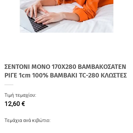
ΣΕΝΤΟΝΙ ΜΟΝΟ 170Χ280 ΒΑΜΒΑΚΟΣΑΤΕΝ
ΡΙΓΕ 1cm 100% BAMBAKI TC-280 ΚΛΩΣΤΕΣ
Τιμή τεμαχίου:
12,60 €
Τεμάχια ανά κιβώτιο: