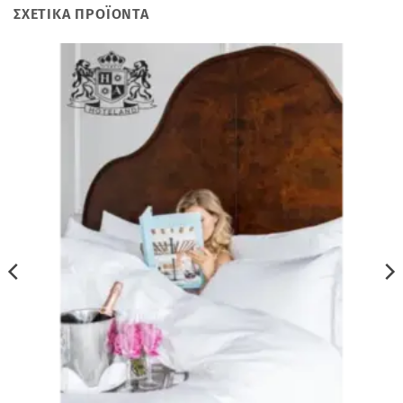
ΣΧΕΤΙΚΆ ΠΡΟΪΌΝΤΑ