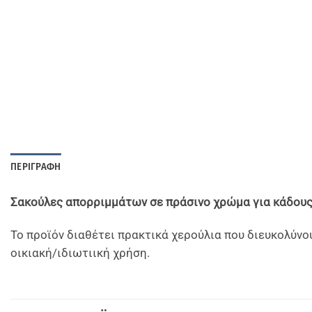
ΠΕΡΙΓΡΑΦΉ
Σακούλες απορριμμάτων σε πράσινο χρώμα για κάδους 
Το προϊόν διαθέτει πρακτικά χερούλια που διευκολύνο
οικιακή/ιδιωτιική χρήση.