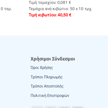
Τιμή τεμαχίου: 0,081 €
10 τεμ.
Τεμάχια ανά κιβώτιο: 50 x 10 τμχ.
40,50
€
Χρήσιμοι Σύνδεσμοι
Όροι Χρήσης
Τρόποι Πληρωμής
Τρόποι Αποστολής
Πολιτική Επιστροφών