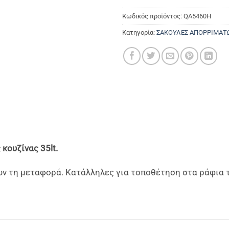
Κωδικός προϊόντος:
QA5460H
Κατηγορία:
ΣΑΚΟΥΛΕΣ ΑΠΟΡΡΙΜΑΤ
κουζίνας 35lt.
υν τη μεταφορά. Κατάλληλες για τοποθέτηση στα ράφια τ