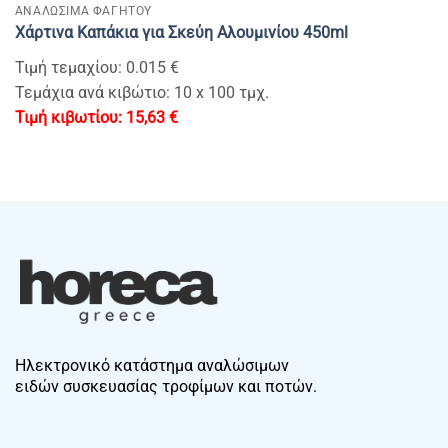
ΑΝΑΛΩΣΙΜΑ ΦΑΓΗΤΟΥ
Χάρτινα Καπάκια για Σκεύη Αλουμινίου 450ml
Τιμή τεμαχίου: 0.015 €
Τεμάχια ανά κιβώτιο: 10 x 100 τμχ.
15,63
€
Ηλεκτρονικό κατάστημα αναλώσιμων
ειδών συσκευασίας τροφίμων και ποτών.