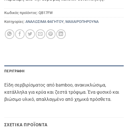
Κωδικός προϊόντος:
QB17FW
Κατηγορίες:
ΑΝΑΛΩΣΙΜΑ ΦΑΓΗΤΟΥ
,
ΜΑΧΑΙΡΟΠΗΡΟΥΝΑ
ΠΕΡΙΓΡΑΦΉ
Είδη σερβιρίσματος από bamboo, ανακυκλώσιμα,
κατάλληλα για κρύα και ζεστά τρόφιμα. Ένα φυσικό και
βιώσιμο υλικό, απαλλαγμένο από χημικά πρόσθετα.
ΣΧΕΤΙΚΆ ΠΡΟΪΌΝΤΑ