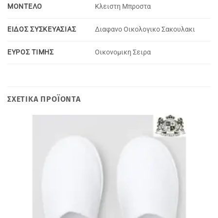
MOΝΤΕΛΟ
Κλειστη Μπροστα
ΕΙΔΟΣ ΣΥΣΚΕΥΑΣΙΑΣ
Διαφανο Οικολογικο Σακουλακι
ΕΥΡΟΣ ΤΙΜΗΣ
Oικονομικη Σειρα
ΣΧΕΤΙΚΆ ΠΡΟΪΌΝΤΑ