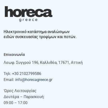
Ηλεκτρονικό κατάστημα αναλώσιμων
ειδών συσκευασίας τροφίμων και ποτών.
Επικοινωνία
Λεωφ. Συγγρού 196, Καλλιθέα, 17671, Αττική
Τηλ:
+30 2102799586
Email:
info@horecagreece.gr
‘Ωρες Λειτουργίας
Δευτέρα – Παρασκευή:
09:00 – 17:00