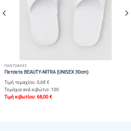
ΠΑΝΤΟΦΛΕΣ
Πετσετε ΒEAUTY-NITRA (UNISEX 30cm)
Τιμή τεμαχίου: 0,68 €
Τεμάχια ανά κιβώτιο: 100
68,00
€