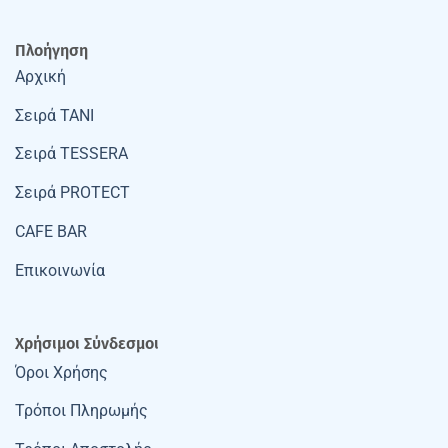
Πλοήγηση
Αρχική
Σειρά TANI
Σειρά TESSERA
Σειρά PROTECT
CAFE BAR
Επικοινωνία
Χρήσιμοι Σύνδεσμοι
Όροι Χρήσης
Τρόποι Πληρωμής