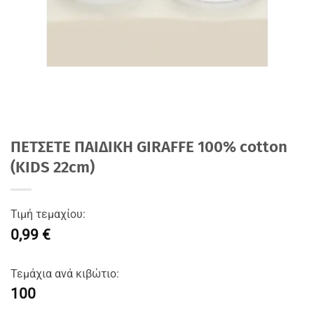
ΠΕΤΣΕΤΕ ΠΑΙΔΙΚΗ GIRAFFE 100% cotton
(KIDS 22cm)
Τιμή τεμαχίου:
0,99 €
Τεμάχια ανά κιβώτιο:
100