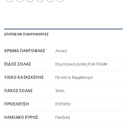
ΕΠΙΠΛΈΟΝ ΠΛΗΡΟΦΟΡΊΕΣ
ΧΡΩΜΑ ΠΑΝΤΟΦΛΑΣ
Λευκο
ΕΙΔΟΣ ΣΟΛΑΣ
Εξωτερικη Διπλη EVA FOAM
YΛΙΚΟ KΑΤΑΣΚΕΥΗΣ
Πετσετε Βαμβακερο
ΠΑΧΟΣ ΣΟΛΑΣ
5mm
ΠΡΟΕΛΕΥΣΗ
ΕΥΡΩΠΗ
ΗΛΙΚΙΑΚΟ ΕΥΡΟΣ
Παιδικη