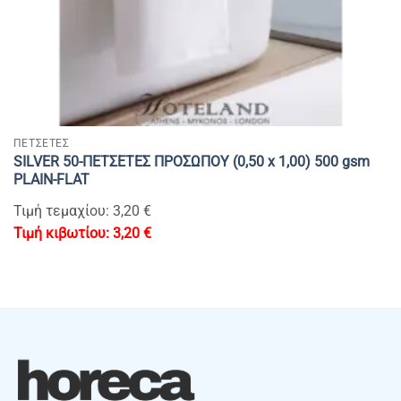
ΠΕΤΣΕΤΕΣ
SILVER 50-ΠΕΤΣΕΤΕΣ ΠΡΟΣΩΠΟΥ (0,50 x 1,00) 500 gsm
PLAIN-FLAT
Τιμή τεμαχίου: 3,20 €
3,20
€