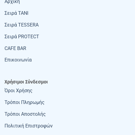
Αρχική
Σειρά TANI
Σειρά TESSERA
Σειρά PROTECT
CAFE BAR
Επικοινωνία
Χρήσιμοι Σύνδεσμοι
Όροι Χρήσης
Τρόποι Πληρωμής
Τρόποι Αποστολής
Πολιτική Επιστροφών