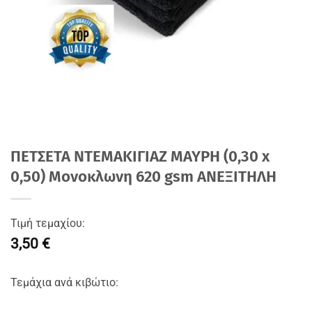
ΠΕΤΣΕΤΑ NTEMAKIΓΙΑΖ ΜΑΥΡΗ (0,30 x
0,50) Moνοκλωνη 620 gsm ΑΝΕΞΙΤΗΛΗ
Τιμή τεμαχίου:
3,50 €
Τεμάχια ανά κιβώτιο: