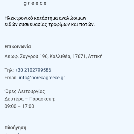
Ηλεκτρονικό κατάστημα αναλώσιμων
ειδών συσκευασίας τροφίμων και ποτών.
Επικοινωνία
Λεωφ. Συγγρού 196, Καλλιθέα, 17671, Αττική
Τηλ:
+30 2102799586
Email:
info@horecagreece.gr
‘Ωρες Λειτουργίας
Δευτέρα – Παρασκευή:
09:00 – 17:00
Πλοήγηση