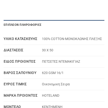
ΕΠΙΠΛΈΟΝ ΠΛΗΡΟΦΟΡΊΕΣ
YΛΙΚΟ KΑΤΑΣΚΕΥΗΣ
100% COTTON-MONOΚΛΩΝΗΣ ΠΛΕΞΗΣ
ΔΙΑΣΤΑΣΕΙΣ
30 Χ 50
ΕΙΔΟΣ ΠΡΟΙΟΝΤΟΣ
ΠΕΤΣΕΤΕΣ ΝΤΕΜΑΚΙΓΙΑΖ
ΒΑΡΟΣ ΣΑΠΟΥΝΙΟΥ
620 GSM 16/1
ΕΥΡΟΣ ΤΙΜΗΣ
Oικονομικη Σειρα
ΜΑΡΚΑ ΠΡΟΙΟΝΤΟΣ
HOTELAND
MOΝΤΕΛΟ
KENTHMENH