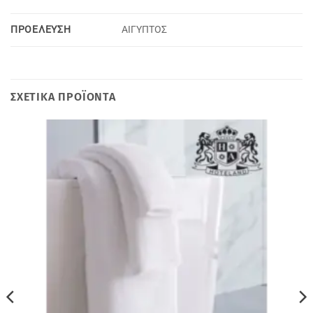
ΠΡΟΕΛΕΥΣΗ
ΑΙΓΥΠΤΟΣ
ΣΧΕΤΙΚΆ ΠΡΟΪΌΝΤΑ