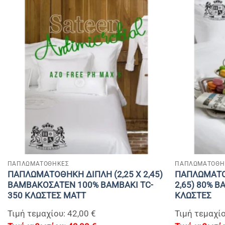
+
+
ΠΑΠΛΩΜΑΤΟΘΗΚΕΣ
ΠΑΠΛΩΜΑΤΟΘΗ
ΠΑΠΛΩΜΑΤΟΘΗΚΗ ΔΙΠΛΗ (2,25 Χ 2,45)
ΠΑΠΛΩΜΑΤΟΘ
ΒΑΜΒΑΚΟΣΑΤΕΝ 100% BAMBAKI TC-
2,65) 80% B
350 ΚΛΩΣΤΕΣ MATT
ΚΛΩΣΤΕΣ
Τιμή τεμαχίου: 42,00 €
Τιμή τεμαχίο