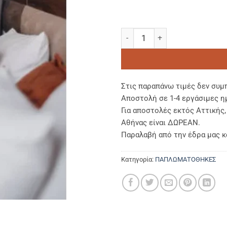
ΠΑΠΛΩΜΑΤΟΘΗΚΗ SUPER ΥΠΕΡΔ
Στις παραπάνω τιμές δεν συμ
Αποστολή σε 1-4 εργάσιμες η
Για αποστολές εκτός Αττικής
Αθήνας είναι ΔΩΡΕΑΝ.
Παραλαβή από την έδρα μας κ
Κατηγορία:
ΠΑΠΛΩΜΑΤΟΘΗΚΕΣ