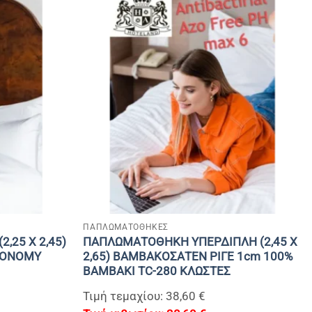
+
ΠΑΠΛΩΜΑΤΟΘΗΚΕΣ
,25 Χ 2,45)
ΠΑΠΛΩΜΑΤΟΘΗΚΗ ΥΠΕΡΔΙΠΛΗ (2,45 Χ
CONOMY
2,65) ΒΑΜΒΑΚΟΣΑΤΕΝ ΡΙΓΕ 1cm 100%
BAMBAKI TC-280 ΚΛΩΣΤΕΣ
Τιμή τεμαχίου: 38,60 €