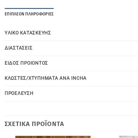
ΕΠΙΠΛΈΟΝ ΠΛΗΡΟΦΟΡΊΕΣ
YΛΙΚΟ KΑΤΑΣΚΕΥΗΣ
ΔΙΑΣΤΑΣΕΙΣ
ΕΙΔΟΣ ΠΡΟΙΟΝΤΟΣ
ΚΛΩΣΤΕΣ/ΧΤΥΠΗΜΑΤΑ ΑΝΑ INCHA
ΠΡΟΕΛΕΥΣΗ
ΣΧΕΤΙΚΆ ΠΡΟΪΌΝΤΑ