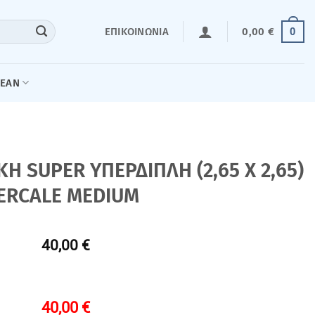
0
ΕΠΙΚΟΙΝΩΝΊΑ
0,00
€
LEAN
SUPER ΥΠΕΡΔΙΠΛΗ (2,65 Χ 2,65)
ERCALE MEDIUM
40,00 €
40,00
€