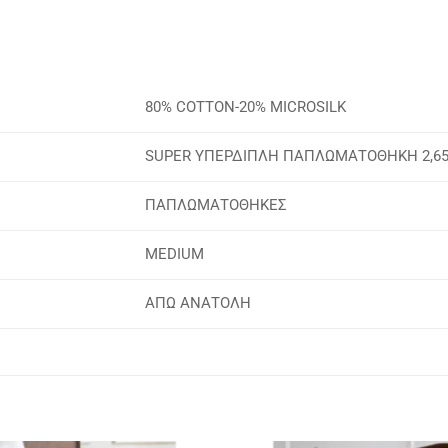
80% COTTON-20% MICROSILK
SUPER ΥΠΕΡΔΙΠΛΗ ΠΑΠΛΩΜΑΤΟΘΗΚΗ 2,65 
ΠΑΠΛΩΜΑΤΟΘΗΚΕΣ
MEDIUM
ΑΠΩ ΑΝΑΤΟΛΗ