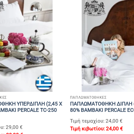
+
ΚΕΣ
ΠΑΠΛΩΜΑΤΟΘΗΚΕΣ
ΗΚΗ ΥΠΕΡΔΙΠΛΗ (2,45 Χ
ΠΑΠΛΩΜΑΤΟΘΗΚΗ ΔΙΠΛΗ (2
AMBAKI PERCALE TC-250
80% BAMBAKI PERCALE E
Τιμή τεμαχίου: 24,00 €
υ: 29,00 €
24,00
€