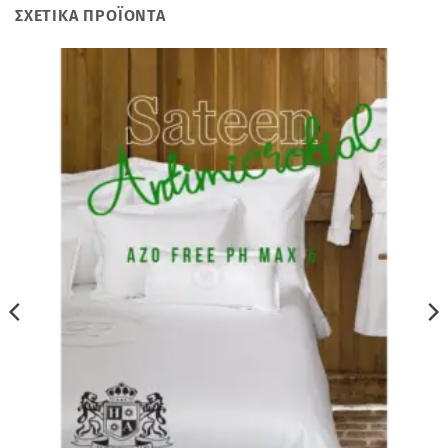
ΣΧΕΤΙΚΆ ΠΡΟΪΌΝΤΑ