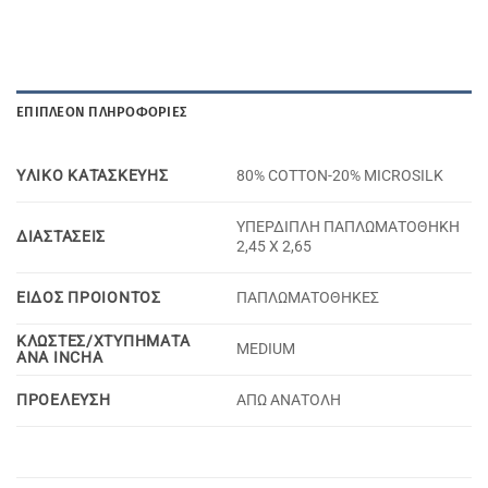
ΕΠΙΠΛΈΟΝ ΠΛΗΡΟΦΟΡΊΕΣ
YΛΙΚΟ KΑΤΑΣΚΕΥΗΣ
80% COTTON-20% MICROSILK
ΥΠΕΡΔΙΠΛΗ ΠΑΠΛΩΜΑΤΟΘΗΚΗ
ΔΙΑΣΤΑΣΕΙΣ
2,45 Χ 2,65
ΕΙΔΟΣ ΠΡΟΙΟΝΤΟΣ
ΠΑΠΛΩΜΑΤΟΘΗΚΕΣ
ΚΛΩΣΤΕΣ/ΧΤΥΠΗΜΑΤΑ
MEDIUM
ΑΝΑ INCHA
ΠΡΟΕΛΕΥΣΗ
ΑΠΩ ΑΝΑΤΟΛΗ