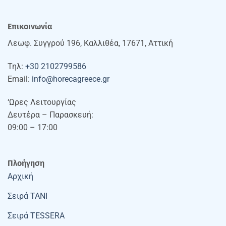
Επικοινωνία
Λεωφ. Συγγρού 196, Καλλιθέα, 17671, Αττική
Τηλ:
+30 2102799586
Email:
info@horecagreece.gr
‘Ωρες Λειτουργίας
Δευτέρα – Παρασκευή:
09:00 – 17:00
Πλοήγηση
Αρχική
Σειρά TANI
Σειρά TESSERA