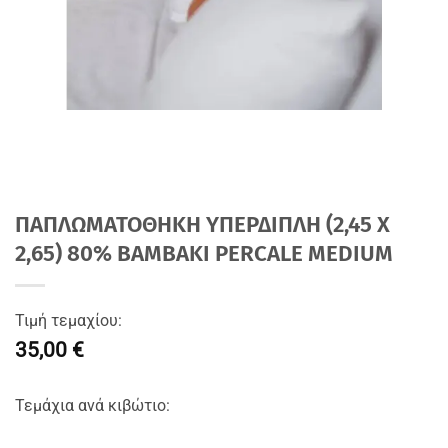
ΠΑΠΛΩΜΑΤΟΘΗΚΗ ΥΠΕΡΔΙΠΛΗ (2,45 Χ
2,65) 80% BAMBAKI PERCALE MEDIUM
Τιμή τεμαχίου:
35,00 €
Τεμάχια ανά κιβώτιο: