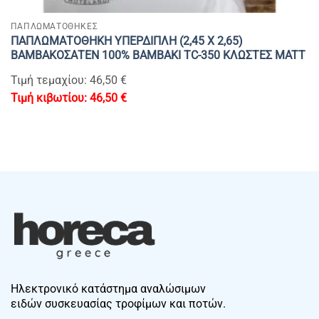
ΠΑΠΛΩΜΑΤΟΘΗΚΕΣ
ΠΑΠΛΩΜΑΤΟΘΗΚΗ ΥΠΕΡΔΙΠΛΗ (2,45 Χ 2,65)
ΒΑΜΒΑΚΟΣΑΤΕΝ 100% BAMBAKI TC-350 ΚΛΩΣΤΕΣ MATT
Τιμή τεμαχίου: 46,50 €
46,50
€
Ηλεκτρονικό κατάστημα αναλώσιμων
ειδών συσκευασίας τροφίμων και ποτών.