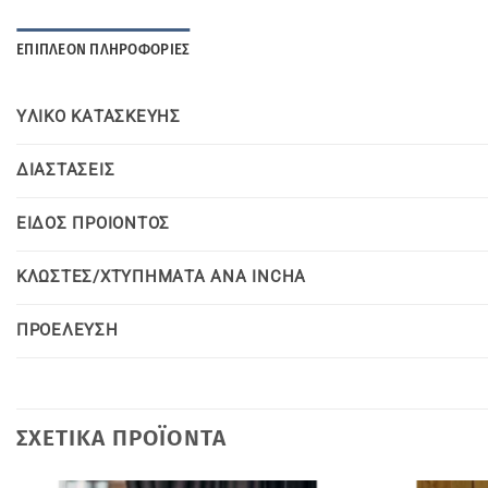
ΕΠΙΠΛΈΟΝ ΠΛΗΡΟΦΟΡΊΕΣ
YΛΙΚΟ KΑΤΑΣΚΕΥΗΣ
ΔΙΑΣΤΑΣΕΙΣ
ΕΙΔΟΣ ΠΡΟΙΟΝΤΟΣ
ΚΛΩΣΤΕΣ/ΧΤΥΠΗΜΑΤΑ ΑΝΑ INCHA
ΠΡΟΕΛΕΥΣΗ
ΣΧΕΤΙΚΆ ΠΡΟΪΌΝΤΑ