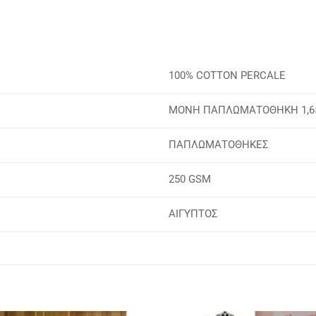
100% COTTON PERCALE
ΜΟΝΗ ΠΑΠΛΩΜΑΤΟΘΗΚΗ 1,65 
ΠΑΠΛΩΜΑΤΟΘΗΚΕΣ
250 GSM
ΑΙΓΥΠΤΟΣ