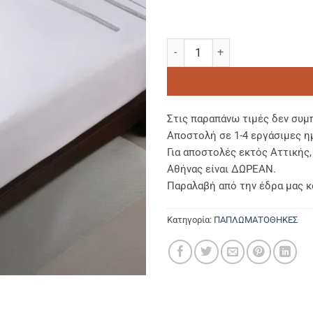
ΠΑΠΛΩΜΑΤΟΘΗΚΗ ΜΟΝΗ (1,65 
Στις παραπάνω τιμές δεν συμ
Αποστολή σε 1-4 εργάσιμες η
Για αποστολές εκτός Αττικής
Αθήνας είναι ΔΩΡΕΑΝ.
Παραλαβή από την έδρα μας κ
Κατηγορία:
ΠΑΠΛΩΜΑΤΟΘΗΚΕΣ