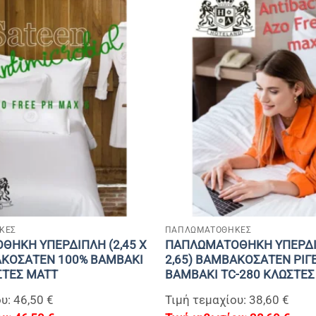
+
ΚΕΣ
ΠΑΠΛΩΜΑΤΟΘΗΚΕΣ
ΗΚΗ ΥΠΕΡΔΙΠΛΗ (2,45 Χ
ΠΑΠΛΩΜΑΤΟΘΗΚΗ ΥΠΕΡΔΙΠ
ΑΚΟΣΑΤΕΝ 100% BAMBAKI
2,65) ΒΑΜΒΑΚΟΣΑΤΕΝ ΡΙΓ
ΣΤΕΣ MATT
BAMBAKI TC-280 ΚΛΩΣΤΕΣ
υ: 46,50 €
Τιμή τεμαχίου: 38,60 €