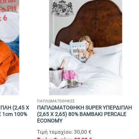
+
ΠΑΠΛΩΜΑΤΟΘΗΚΕΣ
ΛΗ (2,45 Χ
ΠΑΠΛΩΜΑΤΟΘΗΚΗ SUPER ΥΠΕΡΔΙΠΛΗ
Ε 1cm 100%
(2,65 Χ 2,65) 80% BAMBAKI PERCALE
ECONOMY
Τιμή τεμαχίου: 30,00 €