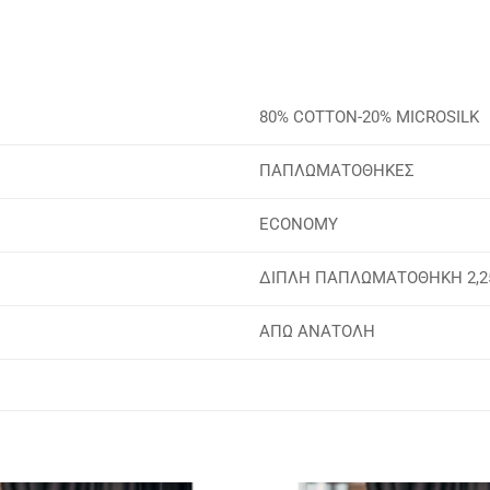
80% COTTON-20% MICROSILK
ΠΑΠΛΩΜΑΤΟΘΗΚΕΣ
ECONOMY
ΔΙΠΛΗ ΠΑΠΛΩΜΑΤΟΘΗΚΗ 2,25 
ΑΠΩ ΑΝΑΤΟΛΗ