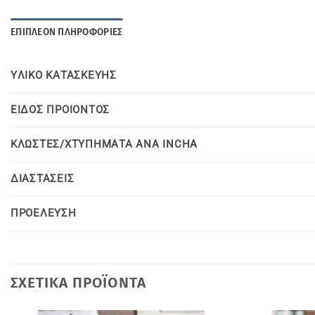
ΕΠΙΠΛΈΟΝ ΠΛΗΡΟΦΟΡΊΕΣ
YΛΙΚΟ KΑΤΑΣΚΕΥΗΣ
ΕΙΔΟΣ ΠΡΟΙΟΝΤΟΣ
ΚΛΩΣΤΕΣ/ΧΤΥΠΗΜΑΤΑ ΑΝΑ INCHA
ΔΙΑΣΤΑΣΕΙΣ
ΠΡΟΕΛΕΥΣΗ
ΣΧΕΤΙΚΆ ΠΡΟΪΌΝΤΑ