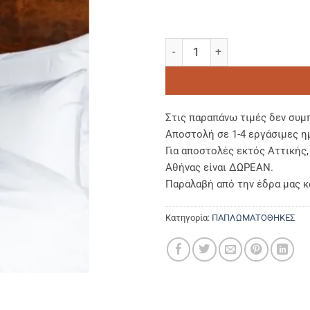
ΠΑΠΛΩΜΑΤΟΘΗΚΗ ΔΙΠΛΗ (2,25
Στις παραπάνω τιμές δεν συμ
Αποστολή σε 1-4 εργάσιμες η
Για αποστολές εκτός Αττικής
Αθήνας είναι ΔΩΡΕΑΝ.
Παραλαβή από την έδρα μας κ
Κατηγορία:
ΠΑΠΛΩΜΑΤΟΘΗΚΕΣ