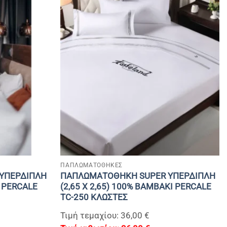
+
ΠΑΠΛΩΜΑΤΟΘΗΚΕΣ
ΥΠΕΡΔΙΠΛΗ
ΠΑΠΛΩΜΑΤΟΘΗΚΗ SUPER ΥΠΕΡΔΙΠΛΗ
I PERCALE
(2,65 Χ 2,65) 100% BAMBAKI PERCALE
TC-250 ΚΛΩΣΤΕΣ
Τιμή τεμαχίου: 36,00 €