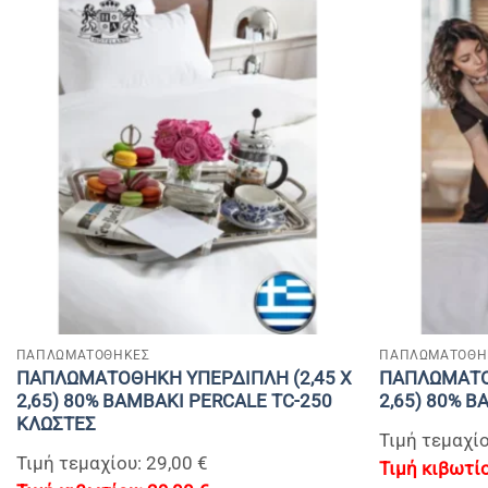
+
+
ΠΑΠΛΩΜΑΤΟΘΗΚΕΣ
ΠΑΠΛΩΜΑΤΟΘΗ
ΠΑΠΛΩΜΑΤΟΘΗΚΗ ΥΠΕΡΔΙΠΛΗ (2,45 Χ
ΠΑΠΛΩΜΑΤΟΘ
2,65) 80% BAMBAKI PERCALE TC-250
2,65) 80% 
ΚΛΩΣΤΕΣ
Τιμή τεμαχίο
Τιμή τεμαχίου: 29,00 €