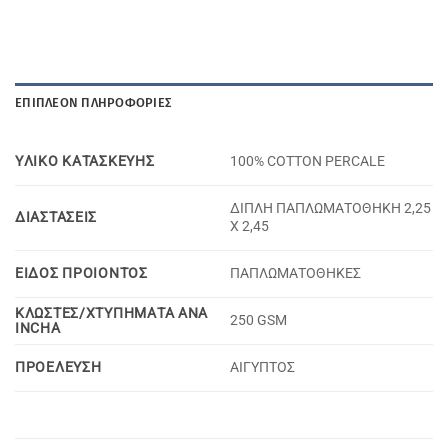
ΕΠΙΠΛΈΟΝ ΠΛΗΡΟΦΟΡΊΕΣ
YΛΙΚΟ KΑΤΑΣΚΕΥΗΣ
100% COTTON PERCALE
ΔΙΠΛΗ ΠΑΠΛΩΜΑΤΟΘΗΚΗ 2,25
ΔΙΑΣΤΑΣΕΙΣ
Χ 2,45
ΕΙΔΟΣ ΠΡΟΙΟΝΤΟΣ
ΠΑΠΛΩΜΑΤΟΘΗΚΕΣ
ΚΛΩΣΤΕΣ/ΧΤΥΠΗΜΑΤΑ ΑΝΑ
250 GSM
INCHA
ΠΡΟΕΛΕΥΣΗ
ΑΙΓΥΠΤΟΣ