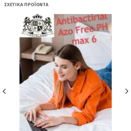
ΣΧΕΤΙΚΆ ΠΡΟΪΌΝΤΑ