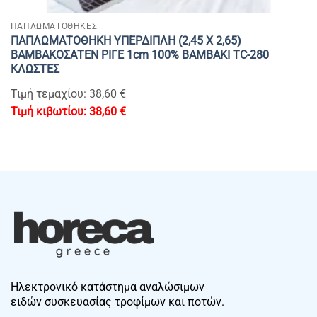
ΠΑΠΛΩΜΑΤΟΘΗΚΕΣ
ΠΑΠΛΩΜΑΤΟΘΗΚΗ ΥΠΕΡΔΙΠΛΗ (2,45 Χ 2,65)
ΒΑΜΒΑΚΟΣΑΤΕΝ ΡΙΓΕ 1cm 100% BAMBAKI TC-280
ΚΛΩΣΤΕΣ
Τιμή τεμαχίου: 38,60 €
38,60
€
Ηλεκτρονικό κατάστημα αναλώσιμων
ειδών συσκευασίας τροφίμων και ποτών.