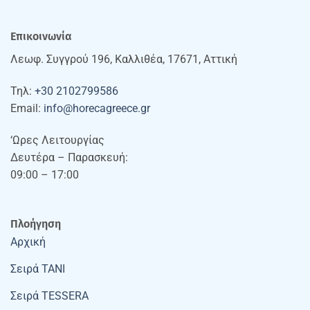
Επικοινωνία
Λεωφ. Συγγρού 196, Καλλιθέα, 17671, Αττική
Τηλ:
+30 2102799586
Email:
info@horecagreece.gr
‘Ωρες Λειτουργίας
Δευτέρα – Παρασκευή:
09:00 – 17:00
Πλοήγηση
Αρχική
Σειρά TANI
Σειρά TESSERA