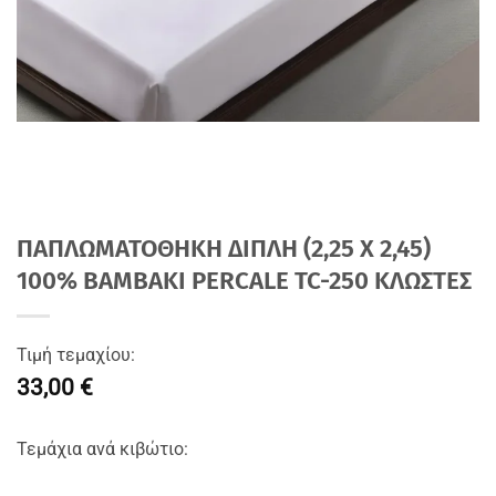
ΠΑΠΛΩΜΑΤΟΘΗΚΗ ΔΙΠΛΗ (2,25 Χ 2,45)
100% BAMBAKI PERCALE TC-250 ΚΛΩΣΤΕΣ
Τιμή τεμαχίου:
33,00 €
Τεμάχια ανά κιβώτιο: