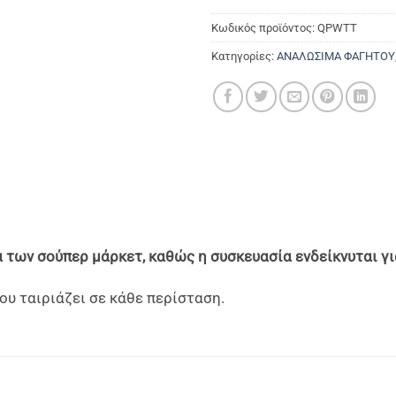
Κωδικός προϊόντος:
QPWTT
Κατηγορίες:
ΑΝΑΛΩΣΙΜΑ ΦΑΓΗΤΟΥ
 των σούπερ μάρκετ, καθώς η συσκευασία ενδείκνυται γι
ου ταιριάζει σε κάθε περίσταση.