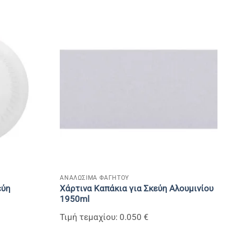
+
ΑΝΑΛΩΣΙΜΑ ΦΑΓΗΤΟΥ
εύη
Χάρτινα Καπάκια για Σκεύη Αλουμινίου
1950ml
Τιμή τεμαχίου: 0.050 €