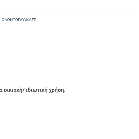
,
ΟΔΟΝΤΟΓΛΥΦΙΔΕΣ
α οικιακή/ ιδιωτική χρήση
.