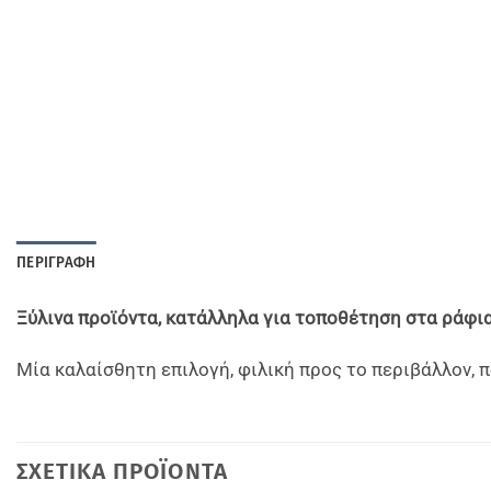
ΠΕΡΙΓΡΑΦΉ
Ξύλινα προϊόντα, κατάλληλα για τοποθέτηση στα ράφια
Μία καλαίσθητη επιλογή, φιλική προς το περιβάλλον, π
ΣΧΕΤΙΚΆ ΠΡΟΪΌΝΤΑ