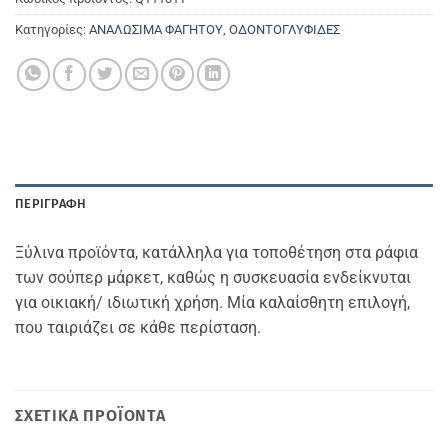
Κατηγορίες:
ΑΝΑΛΩΣΙΜΑ ΦΑΓΗΤΟΥ
,
ΟΔΟΝΤΟΓΛΥΦΙΔΕΣ
ΠΕΡΙΓΡΑΦΉ
Ξύλινα προϊόντα, κατάλληλα για τοποθέτηση στα ράφια
των σούπερ μάρκετ, καθώς η συσκευασία ενδείκνυται
για οικιακή/ ιδιωτική χρήση. Μία καλαίσθητη επιλογή,
που ταιριάζει σε κάθε περίσταση.
ΣΧΕΤΙΚΆ ΠΡΟΪΌΝΤΑ