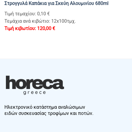
Στρογγυλά Καπάκια για Σκεύη Αλουμινίου 680ml
Τιμή τεμαχίου: 0,10 €
Τεμάχια ανά κιβώτιο: 12x100τμχ.
120,00
€
Ηλεκτρονικό κατάστημα αναλώσιμων
ειδών συσκευασίας τροφίμων και ποτών.