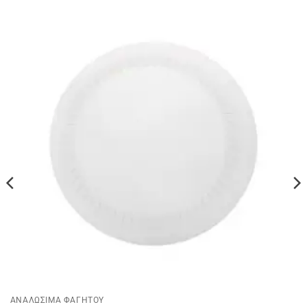
ΑΝΑΛΩΣΙΜΑ ΦΑΓΗΤΟΥ