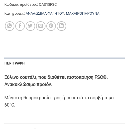
Κωδικός προϊόντος:
QAS18FSC
Κατηγορίες:
ΑΝΑΛΩΣΙΜΑ ΦΑΓΗΤΟΥ
,
ΜΑΧΑΙΡΟΠΗΡΟΥΝΑ
ΠΕΡΙΓΡΑΦΉ
Ξύλινο κουτάλι, που διαθέτει πιστοποίηση FSC®.
Ανακυκλώσιμο προϊόν.
Μέγιστη θερμοκρασία τροφίμου κατά το σερβίρισμα
60°C.