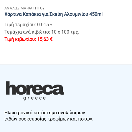
ΑΝΑΛΩΣΙΜΑ ΦΑΓΗΤΟΥ
Χάρτινα Καπάκια για Σκεύη Αλουμινίου 450ml
Τιμή τεμαχίου: 0.015 €
Τεμάχια ανά κιβώτιο: 10 x 100 τμχ.
15,63
€
Ηλεκτρονικό κατάστημα αναλώσιμων
ειδών συσκευασίας τροφίμων και ποτών.