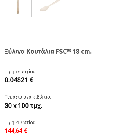
Ξύλινα Κουτάλια FSC® 18 cm.
Τιμή τεμαχίου:
0.04821 €
Τεμάχια ανά κιβώτιο:
30 x 100 τμχ.
Τιμή κιβωτίου:
144,64
€