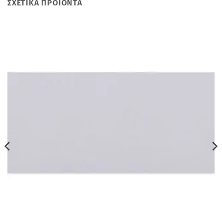
ΣΧΕΤΙΚΆ ΠΡΟΪΌΝΤΑ