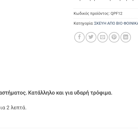
Κωδικός προϊόντος:
QPF12
Κατηγορία:
ΣΚΕΥΗ ΑΠΟ ΒΙΟ ΦΟΙΝΙΚ
αστήματος. Κατάλληλο και για υδαρή τρόφιμα.
α 2 λεπτά.