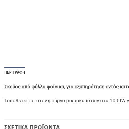
ΠΕΡΙΓΡΑΦΉ
Σκεύος από φύλλα φοίνικα, για εξυπηρέτηση εντός κατ
Τοποθετείται στον φούρνο μικροκυμάτων στα 1000W γι
ΣΧΕΤΙΚΆ ΠΡΟΪΌΝΤΑ