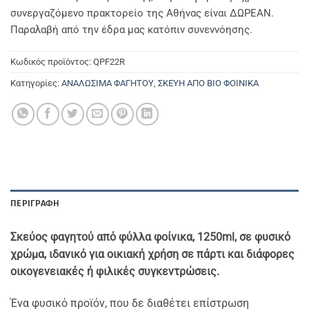
συνεργαζόμενο πρακτορείο της Αθήνας είναι ΔΩΡΕΑΝ.
Παραλαβή από την έδρα μας κατόπιν συνεννόησης.
Κωδικός προϊόντος:
QPF22R
Κατηγορίες:
ΑΝΑΛΩΣΙΜΑ ΦΑΓΗΤΟΥ
,
ΣΚΕΥΗ ΑΠΟ ΒΙΟ ΦΟΙΝΙΚΑ
ΠΕΡΙΓΡΑΦΉ
Σκεύος φαγητού από φύλλα φοίνικα, 1250ml, σε φυσικό
χρώμα,
ιδανικό για οικιακή χρήση σε πάρτι και διάφορες
οικογενειακές ή φιλικές συγκεντρώσεις.
Ένα φυσικό προϊόν, που δε διαθέτει επίστρωση