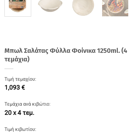
Μπωλ Σαλάτας Φύλλα Φοίνικα 1250ml. (4
τεμάχια)
Τιμή τεμαχίου:
1,093 €
Τεμάχια ανά κιβώτιο:
20 x 4 τεμ.
Τιμή κιβωτίου: