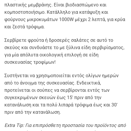
πλαστικής μεμβράνης. Είναι βιοδιασπώμενο και
κομποστοποιήσιμο. Κατάλληλο για κατάψυξη και
φούρνους μικροκυμάτων 1000W μέχρι 2 λεπτά, για κρύα
και ζεστά τρόφιμα.
Σερβίρετε φρούτα ή δροσερές σαλάτες σε αυτό το
σκεύος και συνδυάστε το με ξύλινα είδη σερβιρίσματος,
για μία απόλυτα οικολογική επιλογή σε είδη
συσκευασίας τροφίμων!
Συστήνεται να χρησιμοποιείται εντός ολίγων ημερών
από το άνοιγμα της συσκευασίας. Ενδεικτικά,
προτείνεται οι σούπες να σερβίρονται εντός των
συγκεκριμένων σκευών έως 15′ πριν από την
κατανάλωση και τα πολύ λιπαρά τρόφιμα έως και 30′
πριν από την κατανάλωση.
Extra Tip: Για επιπρόσθετη προστασία του προϊόντος από