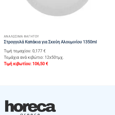
ΑΝΑΛΩΣΙΜΑ ΦΑΓΗΤΟΥ
Στρογγυλά Καπάκια για Σκεύη Αλουμινίου 1350ml
Τιμή τεμαχίου: 0,177 €
Τεμάχια ανά κιβώτιο: 12x50τμχ.
106,50
€