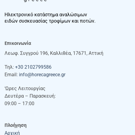
Ηλεκτρονικό κατάστημα αναλώσιμων
ειδών συσκευασίας τροφίμων και ποτών.
Επικοινωνία
Λεωφ. Συγγρού 196, Καλλιθέα, 17671, Αττική
Τηλ:
+30 2102799586
Email:
info@horecagreece.gr
‘Ωρες Λειτουργίας
Δευτέρα – Παρασκευή:
09:00 – 17:00
Πλοήγηση
Αρχική