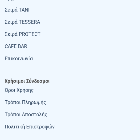
Σειρά TANI
Σειρά TESSERA
Σειρά PROTECT
CAFE BAR
Επικοινωνία
Χρήσιμοι Σύνδεσμοι
Όροι Χρήσης
Τρόποι Πληρωμής
Τρόποι Αποστολής
Πολιτική Επιστροφών