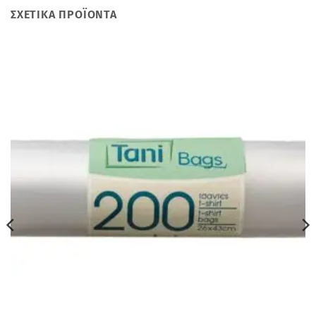
ΣΧΕΤΙΚΆ ΠΡΟΪΌΝΤΑ