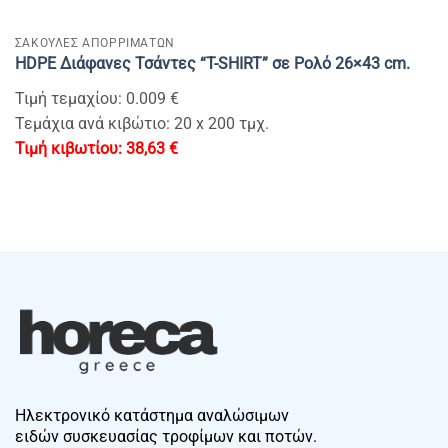
ΣΑΚΟΥΛΕΣ ΑΠΟΡΡΙΜΑΤΩΝ
HDPE Διάφανες Τσάντες “T-SHIRT” σε Ρολό 26×43 cm.
Τιμή τεμαχίου: 0.009 €
Τεμάχια ανά κιβώτιο: 20 x 200 τμχ.
38,63
€
Ηλεκτρονικό κατάστημα αναλώσιμων
ειδών συσκευασίας τροφίμων και ποτών.