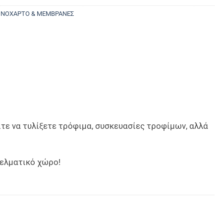
ΝΟΧΑΡΤΟ & ΜΕΜΒΡΑΝΕΣ
ίτε να τυλίξετε τρόφιμα, συσκευασίες τροφίμων, αλλά
γελματικό χώρο!