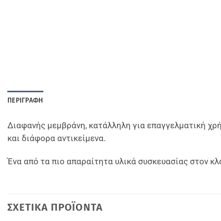
ΠΕΡΙΓΡΑΦΉ
Διαφανής μεμβράνη, κατάλληλη για επαγγελματική χρήσ
και διάφορα αντικείμενα.
Ένα από τα πιο απαραίτητα υλικά συσκευασίας στον κλ
ΣΧΕΤΙΚΆ ΠΡΟΪΌΝΤΑ