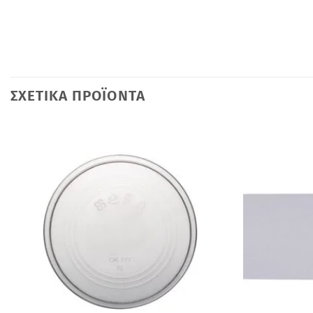
ΣΧΕΤΙΚΆ ΠΡΟΪΌΝΤΑ