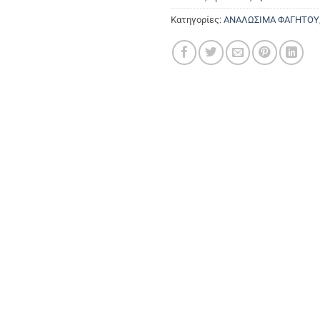
Κατηγορίες:
ΑΝΑΛΩΣΙΜΑ ΦΑΓΗΤΟΥ