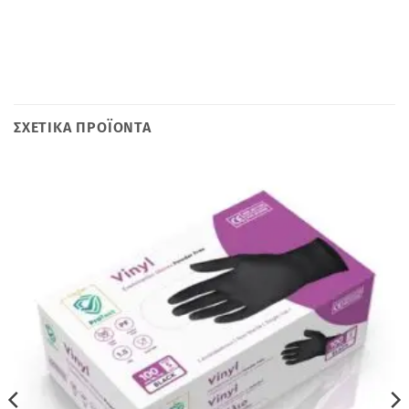
ΣΧΕΤΙΚΆ ΠΡΟΪΌΝΤΑ