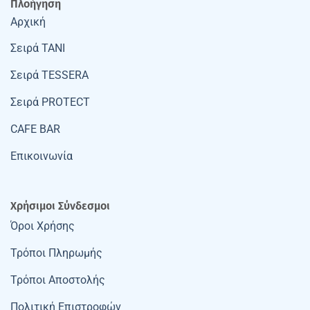
Πλοήγηση
Αρχική
Σειρά TANI
Σειρά TESSERA
Σειρά PROTECT
CAFE BAR
Επικοινωνία
Χρήσιμοι Σύνδεσμοι
Όροι Χρήσης
Τρόποι Πληρωμής
Τρόποι Αποστολής
Πολιτική Επιστροφών