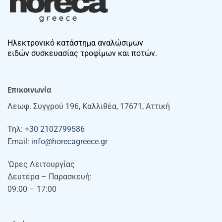
Ηλεκτρονικό κατάστημα αναλώσιμων
ειδών συσκευασίας τροφίμων και ποτών.
Επικοινωνία
Λεωφ. Συγγρού 196, Καλλιθέα, 17671, Αττική
Τηλ:
+30 2102799586
Email:
info@horecagreece.gr
‘Ωρες Λειτουργίας
Δευτέρα – Παρασκευή:
09:00 – 17:00