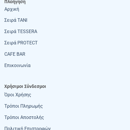
Πλοήγηση
Αρχική
Σειρά TANI
Σειρά TESSERA
Σειρά PROTECT
CAFE BAR
Επικοινωνία
Χρήσιμοι Σύνδεσμοι
Όροι Χρήσης
Τρόποι Πληρωμής
Τρόποι Αποστολής
Πολιτική Επιστροφών