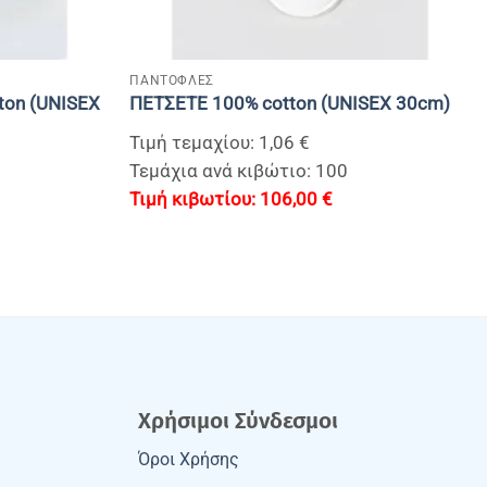
+
ΠΑΝΤΟΦΛΕΣ
ton (UNISEX
ΠΕΤΣΕΤΕ 100% cotton (UNISEX 30cm)
Τιμή τεμαχίου: 1,06 €
Τεμάχια ανά κιβώτιο: 100
106,00
€
Χρήσιμοι Σύνδεσμοι
Όροι Χρήσης