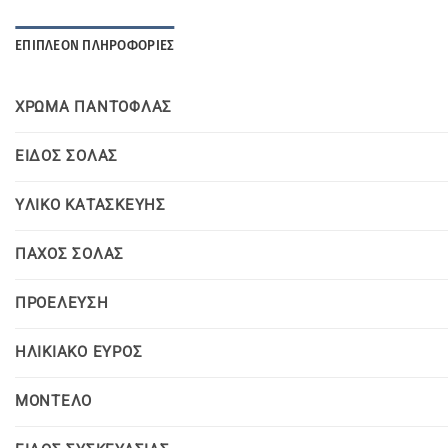
ΕΠΙΠΛΈΟΝ ΠΛΗΡΟΦΟΡΊΕΣ
ΧΡΩΜΑ ΠΑΝΤΟΦΛΑΣ
ΕΙΔΟΣ ΣΟΛΑΣ
YΛΙΚΟ KΑΤΑΣΚΕΥΗΣ
ΠΑΧΟΣ ΣΟΛΑΣ
ΠΡΟΕΛΕΥΣΗ
ΗΛΙΚΙΑΚΟ ΕΥΡΟΣ
MOΝΤΕΛΟ