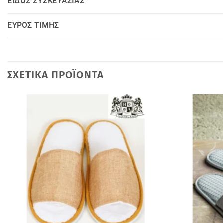
ΕΙΔΟΣ ΣΥΣΚΕΥΑΣΙΑΣ
ΕΥΡΟΣ ΤΙΜΗΣ
ΣΧΕΤΙΚΆ ΠΡΟΪΌΝΤΑ