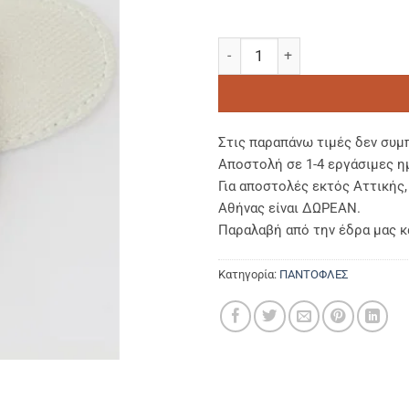
ΒΕΛΟΥΔΟ 100% cotton (open) 
Στις παραπάνω τιμές δεν συμ
Αποστολή σε 1-4 εργάσιμες η
Για αποστολές εκτός Αττικής
Αθήνας είναι ΔΩΡΕΑΝ.
Παραλαβή από την έδρα μας κ
Κατηγορία:
ΠΑΝΤΟΦΛΕΣ