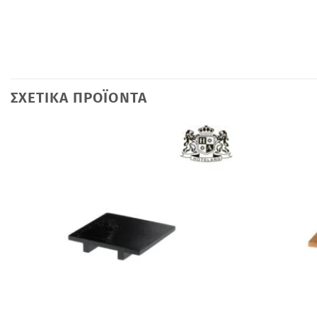
ΣΧΕΤΙΚΆ ΠΡΟΪΌΝΤΑ