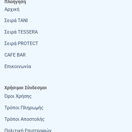
Πλοήγηση
Αρχική
Σειρά TANI
Σειρά TESSERA
Σειρά PROTECT
CAFE BAR
Επικοινωνία
Χρήσιμοι Σύνδεσμοι
Όροι Χρήσης
Τρόποι Πληρωμής
Τρόποι Αποστολής
Πολιτική Επιστροφών