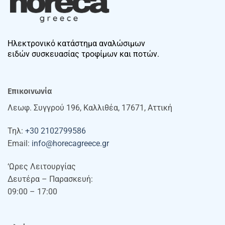
Ηλεκτρονικό κατάστημα αναλώσιμων
ειδών συσκευασίας τροφίμων και ποτών.
Επικοινωνία
Λεωφ. Συγγρού 196, Καλλιθέα, 17671, Αττική
Τηλ:
+30 2102799586
Email:
info@horecagreece.gr
‘Ωρες Λειτουργίας
Δευτέρα – Παρασκευή:
09:00 – 17:00