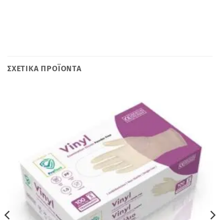
ΣΧΕΤΙΚΆ ΠΡΟΪΌΝΤΑ