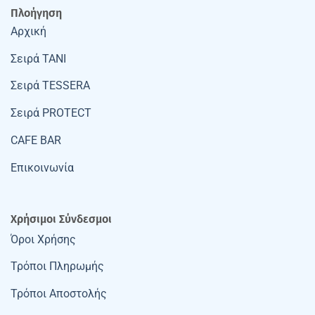
Πλοήγηση
Αρχική
Σειρά TANI
Σειρά TESSERA
Σειρά PROTECT
CAFE BAR
Επικοινωνία
Χρήσιμοι Σύνδεσμοι
Όροι Χρήσης
Τρόποι Πληρωμής
Τρόποι Αποστολής