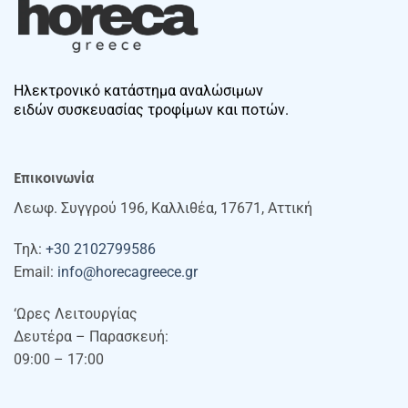
Ηλεκτρονικό κατάστημα αναλώσιμων
ειδών συσκευασίας τροφίμων και ποτών.
Επικοινωνία
Λεωφ. Συγγρού 196, Καλλιθέα, 17671, Αττική
Τηλ:
+30 2102799586
Email:
info@horecagreece.gr
‘Ωρες Λειτουργίας
Δευτέρα – Παρασκευή:
09:00 – 17:00