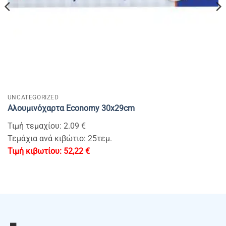
UNCATEGORIZED
Αλουμινόχαρτα Economy 30x29cm
Τιμή τεμαχίου: 2.09 €
Τεμάχια ανά κιβώτιο: 25τεμ.
52,22
€