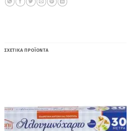
ΣΧΕΤΙΚΆ ΠΡΟΪΌΝΤΑ