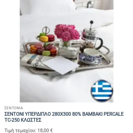
ΣΕΝΤΟΝΙΑ
ΣΕΝΤΟΝΙ ΥΠΕΡΔΙΠΛΟ 280Χ300 80% BAMBAKI PERCALE
TC-250 ΚΛΩΣΤΕΣ
Τιμή τεμαχίου: 18,00 €