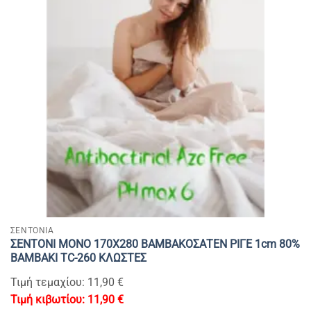
ΣΕΝΤΟΝΙΑ
ΣΕΝΤΟΝΙ ΜΟΝΟ 170Χ280 ΒΑΜΒΑΚΟΣΑΤΕΝ ΡΙΓΕ 1cm 80%
BAMBAKI TC-260 ΚΛΩΣΤΕΣ
Τιμή τεμαχίου: 11,90 €
11,90
€