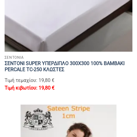
ΣΕΝΤΟΝΙΑ
ΣΕΝΤΟΝΙ SUPER YΠΕΡΔΙΠΛΟ 300Χ300 100% BAMBAKI
PERCALE TC-250 ΚΛΩΣΤΕΣ
Τιμή τεμαχίου: 19,80 €
19,80
€