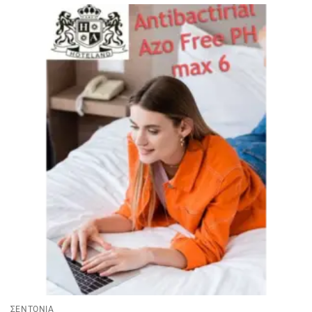
ΣΕΝΤΟΝΙΑ