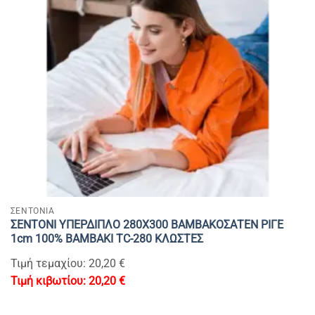
ΣΕΝΤΟΝΙΑ
ΣΕΝΤΟΝΙ ΥΠΕΡΔΙΠΛΟ 280Χ300 ΒΑΜΒΑΚΟΣΑΤΕΝ ΡΙΓΕ
1cm 100% BAMBAKI TC-280 ΚΛΩΣΤΕΣ
Τιμή τεμαχίου: 20,20 €
20,20
€