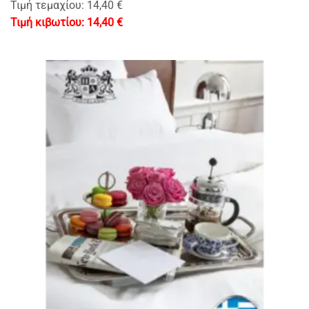
Τιμή τεμαχίου: 14,40 €
14,40
€