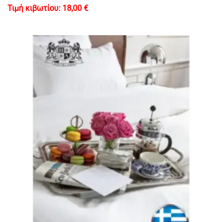
18,00
€