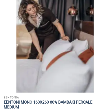
ΣΕΝΤΟΝΙΑ
ΣΕΝΤΟΝΙ MONΟ 160Χ260 80% BAMBAKI PERCALE
MEDIUM