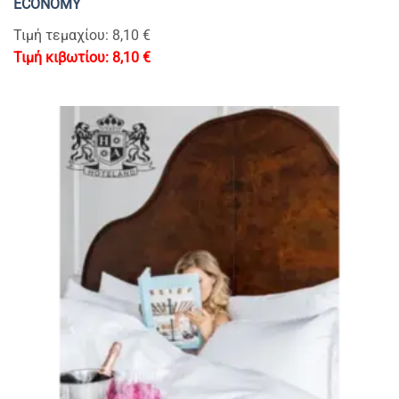
ECONOMY
Τιμή τεμαχίου: 8,10 €
8,10
€