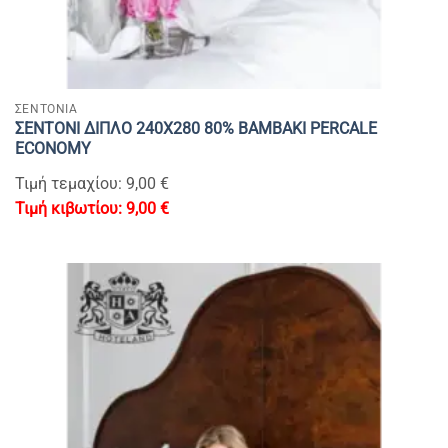
ΣΕΝΤΟΝΙΑ
ΣΕΝΤΟΝΙ ΔΙΠΛΟ 240Χ280 80% BAMBAKI PERCALE
ECONOMY
Τιμή τεμαχίου: 9,00 €
9,00
€