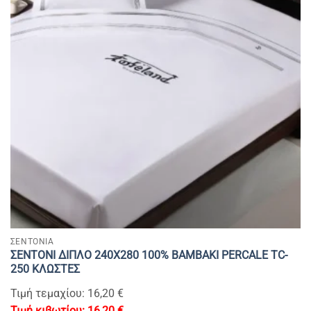
ΣΕΝΤΟΝΙΑ
ΣΕΝΤΟΝΙ ΔΙΠΛΟ 240Χ280 100% BAMBAKI PERCALE TC-
250 ΚΛΩΣΤΕΣ
Τιμή τεμαχίου: 16,20 €
16,20
€