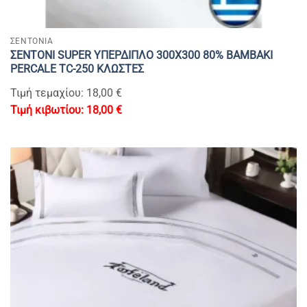
ΣΕΝΤΟΝΙΑ
ΣΕΝΤΟΝΙ SUPER ΥΠΕΡΔΙΠΛΟ 300Χ300 80% BAMBAKI
PERCALE TC-250 ΚΛΩΣΤΕΣ
Τιμή τεμαχίου: 18,00 €
18,00
€