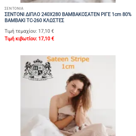
ΣΕΝΤΟΝΙΑ
ΣΕΝΤΟΝΙ ΔΙΠΛΟ 240Χ280 ΒΑΜΒΑΚΟΣΑΤΕΝ ΡΙΓΕ 1cm 80%
BAMBAKI TC-260 ΚΛΩΣΤΕΣ
Τιμή τεμαχίου: 17,10 €
17,10
€