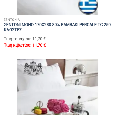
ΣΕΝΤΟΝΙΑ
ΣΕΝΤΟΝΙ MONΟ 170Χ280 80% BAMBAKI PERCALE TC-250
ΚΛΩΣΤΕΣ
Τιμή τεμαχίου: 11,70 €
11,70
€