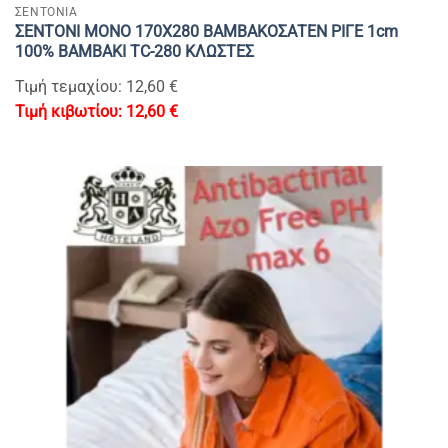
ΣΕΝΤΟΝΙΑ
ΣΕΝΤΟΝΙ ΜΟΝΟ 170Χ280 ΒΑΜΒΑΚΟΣΑΤΕΝ ΡΙΓΕ 1cm
100% BAMBAKI TC-280 ΚΛΩΣΤΕΣ
Τιμή τεμαχίου: 12,60 €
12,60
€