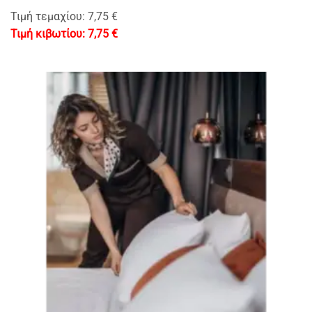
Τιμή τεμαχίου: 7,75 €
7,75
€