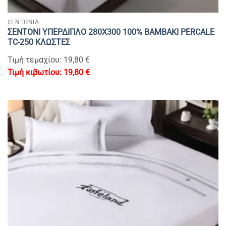
ΣΕΝΤΟΝΙΑ
ΣΕΝΤΟΝΙ YΠΕΡΔΙΠΛΟ 280Χ300 100% BAMBAKI PERCALE
TC-250 ΚΛΩΣΤΕΣ
Τιμή τεμαχίου: 19,80 €
19,80
€