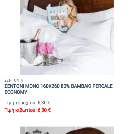
ΣΕΝΤΟΝΙΑ
ΣΕΝΤΟΝΙ ΜΟΝΟ 160Χ260 80% BAMBAKI PERCALE
ECONOMY
Τιμή τεμαχίου: 6,30 €
6,30
€