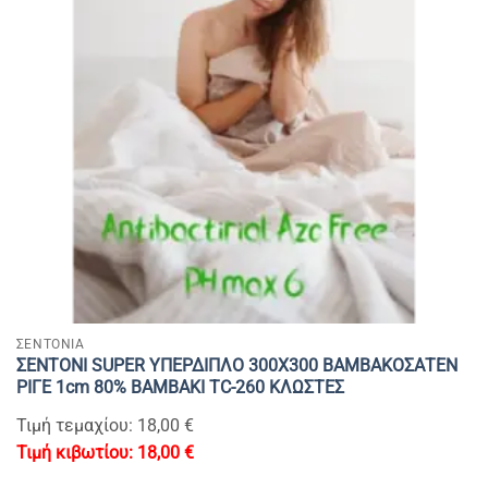
ΣΕΝΤΟΝΙΑ
ΣΕΝΤΟΝΙ SUPER ΥΠΕΡΔΙΠΛΟ 300Χ300 ΒΑΜΒΑΚΟΣΑΤΕΝ
ΡΙΓΕ 1cm 80% BAMBAKI TC-260 ΚΛΩΣΤΕΣ
Τιμή τεμαχίου: 18,00 €
18,00
€