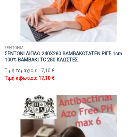
ΣΕΝΤΟΝΙΑ
ΣΕΝΤΟΝΙ ΔΙΠΛΟ 240Χ280 ΒΑΜΒΑΚΟΣΑΤΕΝ ΡΙΓΕ 1cm
100% BAMBAKI TC-280 ΚΛΩΣΤΕΣ
Τιμή τεμαχίου: 17,10 €
17,10
€