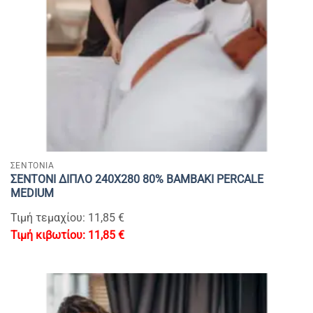
ΣΕΝΤΟΝΙΑ
ΣΕΝΤΟΝΙ ΔΙΠΛΟ 240Χ280 80% BAMBAKI PERCALE
MEDIUM
Τιμή τεμαχίου: 11,85 €
11,85
€