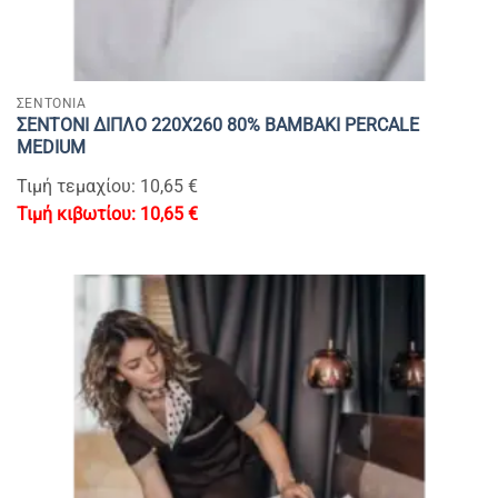
ΣΕΝΤΟΝΙΑ
ΣΕΝΤΟΝΙ ΔΙΠΛΟ 220Χ260 80% BAMBAKI PERCALE
MEDIUM
Τιμή τεμαχίου: 10,65 €
10,65
€