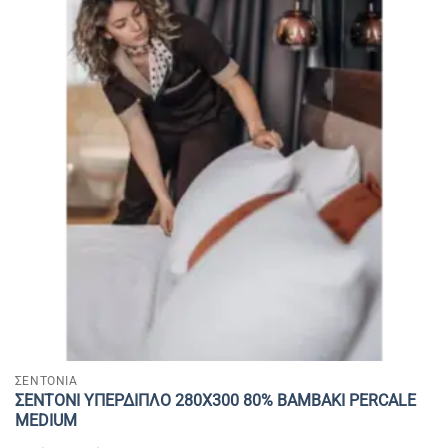
ΣΕΝΤΟΝΙΑ
ΣΕΝΤΟΝΙ ΥΠΕΡΔΙΠΛΟ 280Χ300 80% BAMBAKI PERCALE
MEDIUM