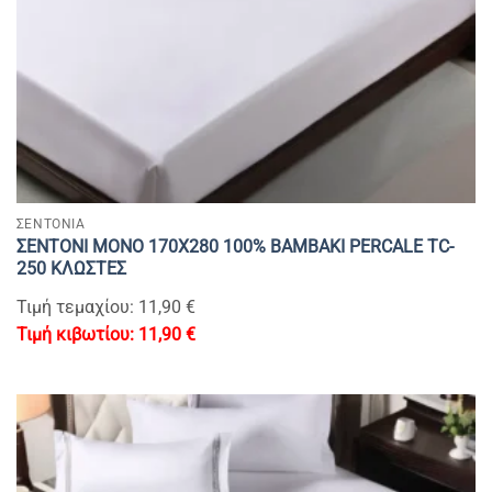
ΣΕΝΤΟΝΙΑ
ΣΕΝΤΟΝΙ MONΟ 170Χ280 100% BAMBAKI PERCALE TC-
250 ΚΛΩΣΤΕΣ
Τιμή τεμαχίου: 11,90 €
11,90
€