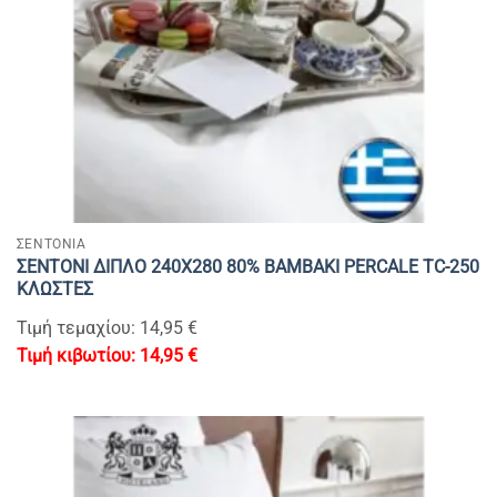
ΣΕΝΤΟΝΙΑ
ΣΕΝΤΟΝΙ ΔΙΠΛΟ 240Χ280 80% BAMBAKI PERCALE TC-250
ΚΛΩΣΤΕΣ
Τιμή τεμαχίου: 14,95 €
14,95
€