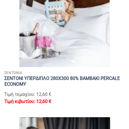
ΣΕΝΤΟΝΙΑ
ΣΕΝΤΟΝΙ ΥΠΕΡΔΙΠΛΟ 280Χ300 80% BAMBAKI PERCALE
ECONOMY
Τιμή τεμαχίου: 12,60 €
12,60
€