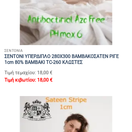
ΣΕΝΤΟΝΙΑ
ΣΕΝΤΟΝΙ ΥΠΕΡΔΙΠΛΟ 280Χ300 ΒΑΜΒΑΚΟΣΑΤΕΝ ΡΙΓΕ
1cm 80% BAMBAKI TC-260 ΚΛΩΣΤΕΣ
Τιμή τεμαχίου: 18,00 €
18,00
€