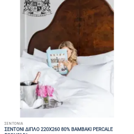
ΣΕΝΤΟΝΙΑ
ΣΕΝΤΟΝΙ ΔΙΠΛΟ 220Χ260 80% BAMBAKI PERCALE